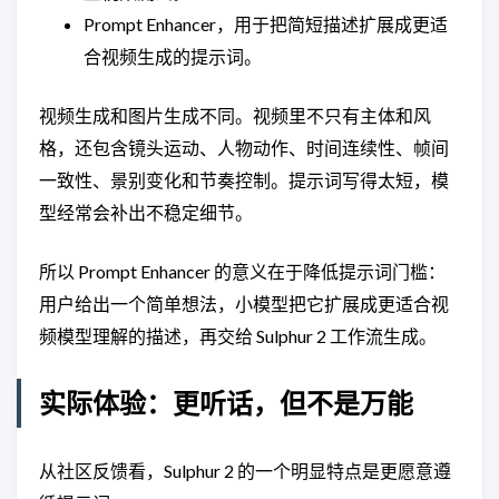
Prompt Enhancer，用于把简短描述扩展成更适
合视频生成的提示词。
视频生成和图片生成不同。视频里不只有主体和风
格，还包含镜头运动、人物动作、时间连续性、帧间
一致性、景别变化和节奏控制。提示词写得太短，模
型经常会补出不稳定细节。
所以 Prompt Enhancer 的意义在于降低提示词门槛：
用户给出一个简单想法，小模型把它扩展成更适合视
频模型理解的描述，再交给 Sulphur 2 工作流生成。
实际体验：更听话，但不是万能
从社区反馈看，Sulphur 2 的一个明显特点是更愿意遵