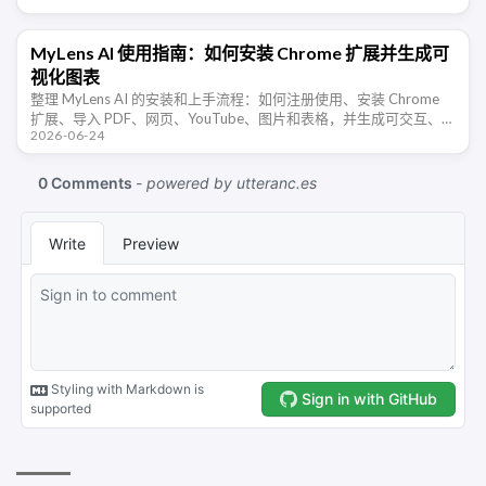
MyLens AI 使用指南：如何安装 Chrome 扩展并生成可
视化图表
整理 MyLens AI 的安装和上手流程：如何注册使用、安装 Chrome
扩展、导入 PDF、网页、YouTube、图片和表格，并生成可交互、可
2026-06-24
追溯来源的 AI 可视化图表。