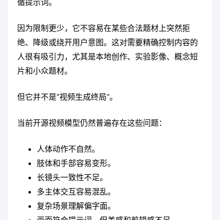
循提示词。
因为限制更少，它不容易在某些合法题材上突然拒
绝、降级或绕开用户意图。这对需要精确控制内容的
人很有吸引力，尤其是本地创作、实验影像、概念短
片和小众题材。
但它并不是“视频生成终局”。
当前开源视频模型仍然普遍存在这些问题：
人体动作不自然。
肢体和手部容易变形。
长镜头一致性不足。
多主体交互容易混乱。
复杂场景理解偏字面。
画面符合提示词，但美感和剪辑感不足。