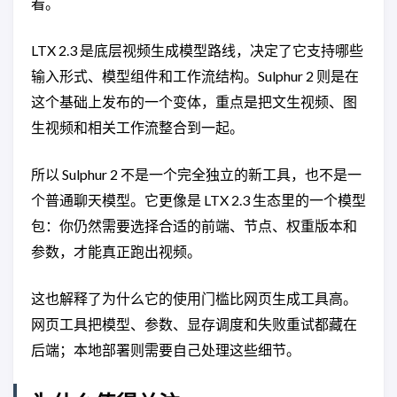
看。
LTX 2.3 是底层视频生成模型路线，决定了它支持哪些
输入形式、模型组件和工作流结构。Sulphur 2 则是在
这个基础上发布的一个变体，重点是把文生视频、图
生视频和相关工作流整合到一起。
所以 Sulphur 2 不是一个完全独立的新工具，也不是一
个普通聊天模型。它更像是 LTX 2.3 生态里的一个模型
包：你仍然需要选择合适的前端、节点、权重版本和
参数，才能真正跑出视频。
这也解释了为什么它的使用门槛比网页生成工具高。
网页工具把模型、参数、显存调度和失败重试都藏在
后端；本地部署则需要自己处理这些细节。