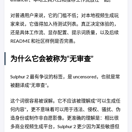
对普通用户来说，它的门槛不低；对本地视频生成玩
家来说，它值得加入待测试列表。真正决定体验的，
还是具体工作流、显存配置、提示词质量，以及后续
README 和社区样例是否完善。
为什么它会被称为“无审查”
Sulphur 2 最有争议的标签，是 uncensored，也就是常
被翻译成“无审查”。
这个词很容易被误解。它不应该被理解成“可以生成任
何内容”，更不意味着可以用于违法、侵权、骚扰、伪
造身份或制作非自愿影像。更准确的理解是：相比很
多商业视频生成平台，Sulphur 2 更少因为某些敏感但