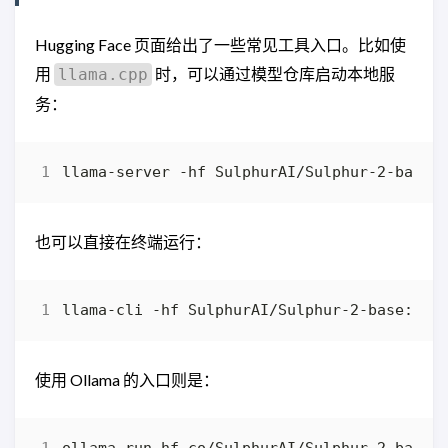
Hugging Face 页面给出了一些常见工具入口。比如使
用
时，可以通过模型仓库启动本地服
llama.cpp
务：
也可以直接在终端运行：
使用 Ollama 的入口则是：