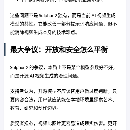
这些问题不是 Sulphur 2 独有，而是当前 AI 视频生成
模型的共性。它能改善一部分提示词响应问题，但不
能消除视频生成本身的技术难点。
最大争议：开放和安全怎么平衡
Sulphur 2 的争议，本质上不是某个模型参数好不好，
而是开源 AI 视频生成的治理问题。
支持者认为，开源模型不应该替用户做过度判断。只
要内容合法，用户就应该能在本地环境里探索艺术、
教育、研究和创作边界。
质疑者担心，视频比图片更容易造成现实伤害。更开