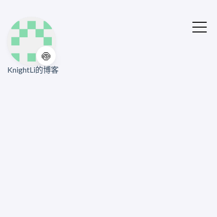
🍥
KnightLi的博客