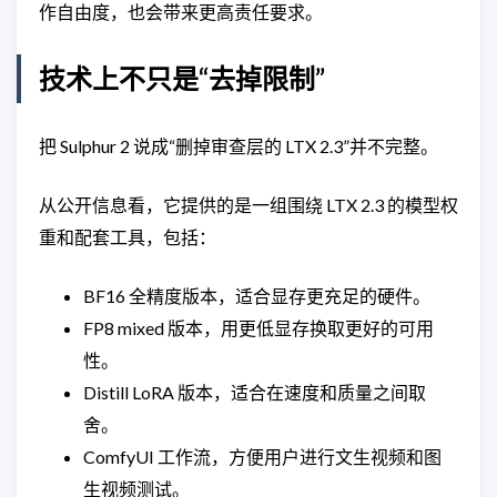
作自由度，也会带来更高责任要求。
技术上不只是“去掉限制”
把 Sulphur 2 说成“删掉审查层的 LTX 2.3”并不完整。
从公开信息看，它提供的是一组围绕 LTX 2.3 的模型权
重和配套工具，包括：
BF16 全精度版本，适合显存更充足的硬件。
FP8 mixed 版本，用更低显存换取更好的可用
性。
Distill LoRA 版本，适合在速度和质量之间取
舍。
ComfyUI 工作流，方便用户进行文生视频和图
生视频测试。