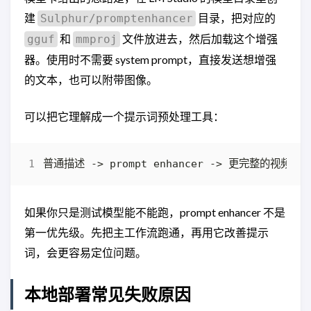
建
目录，把对应的
Sulphur/promptenhancer
和
文件放进去，然后加载这个增强
gguf
mmproj
器。使用时不需要 system prompt，直接发送想增强
的文本，也可以附带图像。
可以把它理解成一个提示词预处理工具：
如果你只是测试模型能不能跑，prompt enhancer 不是
第一优先级。先把主工作流跑通，再用它改善提示
词，会更容易定位问题。
本地部署常见失败原因