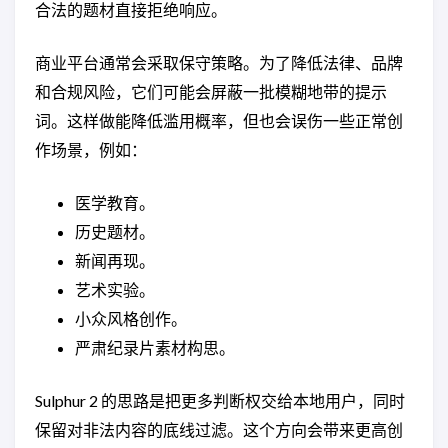
合法的题材直接拒绝响应。
商业平台通常会采取保守策略。为了降低法律、品牌
和合规风险，它们可能会屏蔽一批模糊地带的提示
词。这样做能降低滥用概率，但也会误伤一些正常创
作场景，例如：
医学教育。
历史题材。
新闻再现。
艺术实验。
小众风格创作。
严肃纪录片素材构思。
Sulphur 2 的思路是把更多判断权交给本地用户，同时
保留对非法内容的底线过滤。这个方向会带来更高创