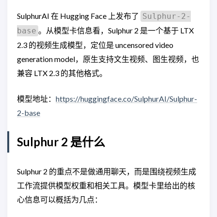
SulphurAI 在 Hugging Face 上发布了
Sulphur-2-
。从模型卡信息看，Sulphur 2 是一个基于 LTX
base
2.3 的视频生成模型，定位是 uncensored video
generation model，原生支持文生视频、图生视频，也
兼容 LTX 2.3 的其他格式。
模型地址：
https://huggingface.co/SulphurAI/Sulphur-
2-base
Sulphur 2 是什么
Sulphur 2 的重点不是做通用聊天，而是围绕视频生成
工作流提供模型权重和相关工具。模型卡里给出的核
心信息可以概括为几点：