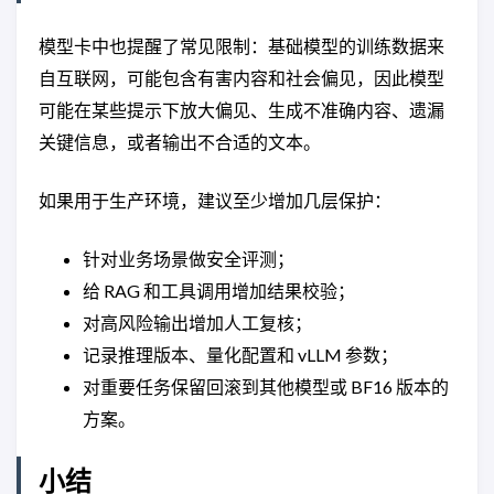
模型卡中也提醒了常见限制：基础模型的训练数据来
自互联网，可能包含有害内容和社会偏见，因此模型
可能在某些提示下放大偏见、生成不准确内容、遗漏
关键信息，或者输出不合适的文本。
如果用于生产环境，建议至少增加几层保护：
针对业务场景做安全评测；
给 RAG 和工具调用增加结果校验；
对高风险输出增加人工复核；
记录推理版本、量化配置和 vLLM 参数；
对重要任务保留回滚到其他模型或 BF16 版本的
方案。
小结