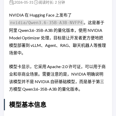
2026-05-31
阅读时长: 2 分钟
NVIDIA 在 Hugging Face 上发布了
。这是基于
nvidia/Qwen3.6-35B-A3B-NVFP4
阿里 Qwen3.6-35B-A3B 的量化版本，使用 NVIDIA
Model Optimizer 处理，目标是让开发者更方便地把
模型部署到 vLLM、Agent、RAG、聊天机器人等推理
场景中。
模型卡显示，它采用 Apache-2.0 许可证，可以用于商
业和非商业场景。需要注意的是，NVIDIA 明确说明
该模型并不是 NVIDIA 自研基础模型，而是基于第三
方模型 Qwen3.6-35B-A3B 的量化版本。
模型基本信息