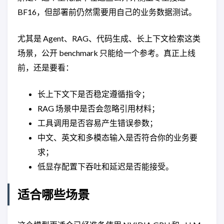
BF16，但部署前仍然需要用自己的业务数据测试。
尤其是 Agent、RAG、代码生成、长上下文检索这类
场景，公开 benchmark 只能给一个参考。真正上线
前，还是要看：
长上下文下是否稳定遵循指令；
RAG 场景中是否会忽略引用材料；
工具调用是否容易产生错误参数；
中文、英文和多模态输入是否符合你的业务要
求；
低显存配置下吞吐和延迟是否能接受。
适合哪些场景