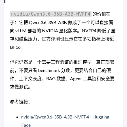
的价值在
nvidia/Qwen3.6-35B-A3B-NVFP4
于：它把 Qwen3.6-35B-A3B 做成了一个可以直接面
向 vLLM 部署的 NVIDIA 量化版本。NVFP4 降低了显
存和磁盘压力，官方评测也显示它在多项指标上接近
BF16。
但它仍然是一个需要工程验证的推理模型。真正部署
前，不要只看 benchmark 分数，更要结合自己的硬
件、上下文长度、RAG 数据、Agent 工具链和安全要
求做测试。
参考链接：
nvidia/Qwen3.6-35B-A3B-NVFP4 - Hugging
Face