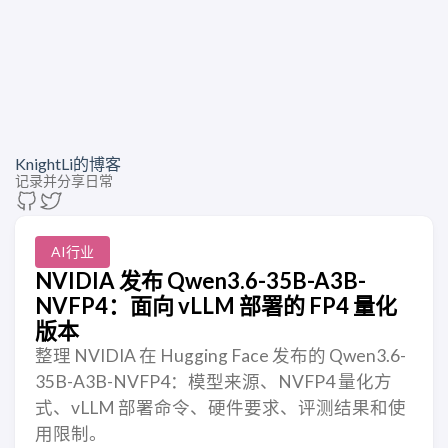
KnightLi的博客
记录并分享日常
AI行业
NVIDIA 发布 Qwen3.6-35B-A3B-
NVFP4：面向 vLLM 部署的 FP4 量化
版本
整理 NVIDIA 在 Hugging Face 发布的 Qwen3.6-
35B-A3B-NVFP4：模型来源、NVFP4 量化方
式、vLLM 部署命令、硬件要求、评测结果和使
用限制。