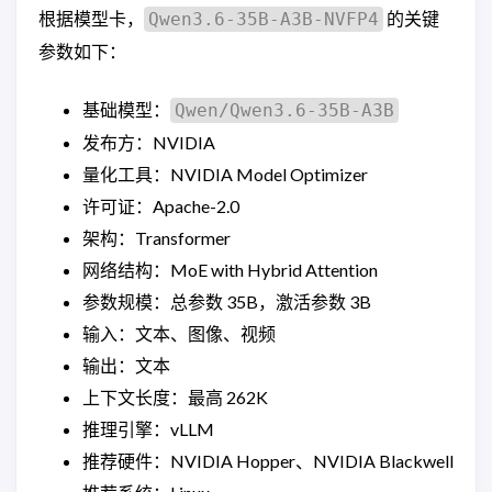
根据模型卡，
的关键
Qwen3.6-35B-A3B-NVFP4
参数如下：
基础模型：
Qwen/Qwen3.6-35B-A3B
发布方：NVIDIA
量化工具：NVIDIA Model Optimizer
许可证：Apache-2.0
架构：Transformer
网络结构：MoE with Hybrid Attention
参数规模：总参数 35B，激活参数 3B
输入：文本、图像、视频
输出：文本
上下文长度：最高 262K
推理引擎：vLLM
推荐硬件：NVIDIA Hopper、NVIDIA Blackwell