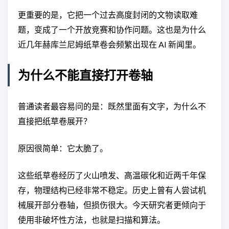
更重要的是，它把一个过去高度封闭的文物读取难
题，变成了一个开放竞赛和协作问题。这也是为什么
近几年赫库兰尼姆纸草卷会频繁出现在 AI 新闻里。
为什么不能直接打开卷轴
普通读者最容易问的是：既然里面有文字，为什么不
直接把纸草卷展开？
原因很简单：它太脆了。
这些纸草卷经历了火山喷发、高温碳化和近两千年保
存，物理结构已经非常不稳定。历史上曾有人尝试机
械展开部分卷轴，但损伤很大。今天研究者更倾向于
使用非破坏性方法，也就是扫描和算法。