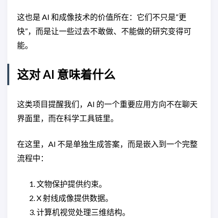
这也是 AI 和成像技术的价值所在：它们不只是“更
快”，而是让一些过去不敢做、不能做的研究变得可
能。
这对 AI 意味着什么
这类项目提醒我们，AI 的一个重要应用方向不在聊天
界面里，而在科学工具链里。
在这里，AI 不是单独生成答案，而是嵌入到一个完整
流程中：
文物保护提供约束。
X 射线成像提供数据。
计算机视觉处理三维结构。