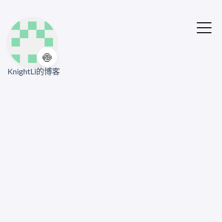
🍥
KnightLi的博客