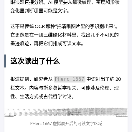
眼很难直接分辨。AI 模型要从细微纹理、密度和形状
变化里判断哪里可能是文字。
这不是传统 OCR 那种“把清晰图片里的字识别出来”。
它更像是在一团三维碳化材料里，找出几乎不可见的
墨迹痕迹，再把它们排成可读文本。
这次读出了什么
报道提到，研究者从
中识别出了约 20
PHerc 1667
栏文本。内容与斯多葛哲学相关，可能涉及伦理、理
性、生活方式或古代哲学讨论。
PHerc 1667 虚拟展开后的可读文字区域