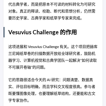
代古典学者，而是把原本不可读的材料转化为可研究
对象。真正的释读、校勘、断代和思想分析，仍然需
要历史学家、古典学家和纸草学专家来完成。
Vesuvius Challenge 的作用
这项进展和 Vesuvius Challenge 有关。这个项目把赫库
兰尼姆纸草卷的扫描数据开放给全球研究者，鼓励机
器学习、计算机视觉和古典学团队一起解决“如何读取
不可展开卷轴”的问题。
它的思路很适合今天的 AI 研究：问题清楚、数据真
实、评估目标明确，而且学科交叉程度很高。参与者
既要懂图像处理，也要理解纸草结构，还要能和古文
字专家协作。