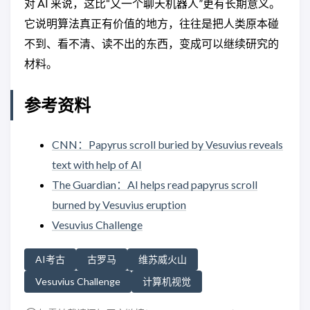
对 AI 来说，这比“又一个聊天机器人”更有长期意义。
它说明算法真正有价值的地方，往往是把人类原本碰
不到、看不清、读不出的东西，变成可以继续研究的
材料。
参考资料
CNN：Papyrus scroll buried by Vesuvius reveals
text with help of AI
The Guardian：AI helps read papyrus scroll
burned by Vesuvius eruption
Vesuvius Challenge
AI考古
古罗马
维苏威火山
Vesuvius Challenge
计算机视觉