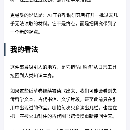
更稳妥的说法是：AI 正在帮助研究者打开一批过去几
乎无法读取的材料。它不是终点，而是把研究带到了
一个新的起点。
我的看法
这件事最吸引人的地方，是它把“AI 热点”从日常工具
拉回到人类知识本身。
如果这些纸草卷继续被读取出来，我们可能会看到失
传哲学文本、古代书信、文学片段，甚至此前只在引
用中出现过的作品。哪怕每次只多读出几栏，也是在
把一座被火山封住的古代图书馆慢慢重新接回今天。