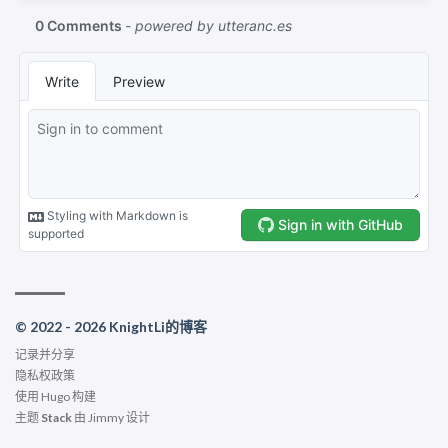
© 2022 - 2026 KnightLi的博客
记录并分享
隐私权政策
使用
Hugo
构建
主题
Stack
由
Jimmy
设计