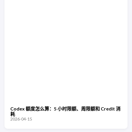
Codex 额度怎么算：5 小时限额、周限额和 Credit 消
耗
2026-04-15