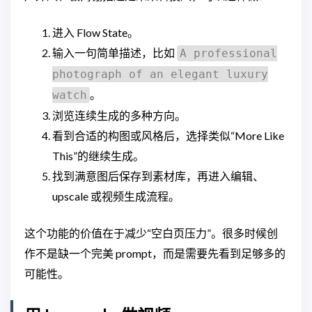
进入 Flow State。
输入一句简单描述，比如
A professional
photograph of an elegant luxury
。
watch
浏览连续生成的多种方向。
看到合适的构图或风格后，选择类似“More Like
This”的继续生成。
找到满意图后保存到素材库，再进入编辑、
upscale 或视频生成流程。
这个功能的价值在于减少“空白页压力”。很多时候创
作不是缺一个完美 prompt，而是需要先看到足够多的
可能性。