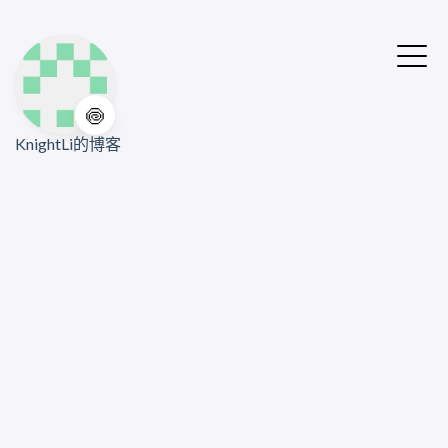
🍥
KnightLi的博客