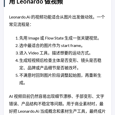
用 Leonardo 做视频
Leonardo.Ai 的视频功能适合从图片出发做动效。一个
常见流程是：
先用 Image 或 Flow State 生成一张关键视觉。
选中最适合的图片作为 start frame。
进入 Video 工具，描述想要的运动方式。
生成短视频后检查主体是否变形、镜头是否稳
定、品牌或产品细节是否被改坏。
不满意时回到图片阶段调整起始图，再重新生
成。
AI 视频目前仍然容易出现细节漂移、手部变形、文字
错误、产品结构不稳定等问题。用于商业素材时，最
好把 Leonardo.Ai 当成概念和素材生产工具，最终成片