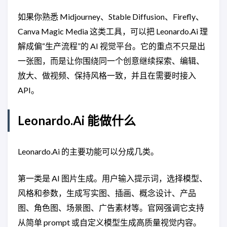
如果你熟悉 Midjourney、Stable Diffusion、Firefly、
Canva Magic Media 这类工具，可以把 Leonardo.Ai 理
解成偏“生产流程”的 AI 视觉平台。它的重点不只是出
一张图，而是让你围绕同一个创意继续探索、编辑、
放大、做视频、保持风格一致，并且在需要时接入
API。
Leonardo.Ai 能做什么
Leonardo.Ai 的主要功能可以分成几类。
第一类是 AI 图片生成。用户输入提示词，选择模型、
风格和参数，生成写实图、插画、概念设计、产品
图、角色图、场景图、广告素材等。官网强调它支持
从简单 prompt 或自定义模型生成高质量视觉内容。