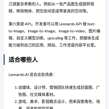
己调复杂参数的人。例如从一张产品图生成旋转视
频、移除物体、把空房间变成带家具的空间等。
第六类是 API。开发者可以用 Leonardo API 做 text-
to-image、image-to-image、image-to-video、图片编
辑、自定义模型训练、upscaling 等工作，把媒体生成
能力接到自己的应用、网站、工作流或内容平台里。
适合哪些人
Leonardo.Ai 适合这些场景：
自媒体、设计师、营销团队快速生成封面图、广
告图、社交媒体素材。
游戏、美术、影视概念设计，用来探索角色、场
景、道具和视觉风格。