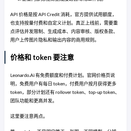
API 价格是按 API Credit 消耗，官方提供试用额度，
也支持按量付费和自定义计划。真正上线前，需要重
点评估并发限制、生成成本、内容审核、版权条款、
用户上传图片隐私和输出内容的商用规则。
价格和 token 要注意
Leonardo.Ai 有免费额度和付费计划。官网价格页说
明，免费用户有每日 token，付费用户按月获得更多
token，部分计划还有 rollover token、top-up token、
团队功能和更高并发。
这里要注意两点。