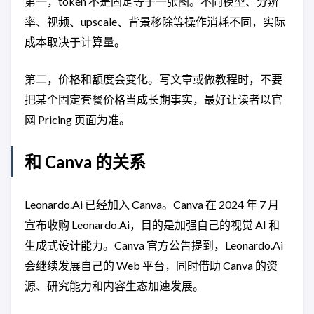
第一，token 不是固定等于一张图。不同模型、分辨
率、视频、upscale、背景移除等操作消耗不同，实际
成本取决于计算量。
第二，价格和额度会变化。写文章或做教程时，不要
把某个固定套餐价格当成长期事实，最好让读者以官
网 Pricing 页面为准。
和 Canva 的关系
Leonardo.Ai 已经加入 Canva。Canva 在 2024 年 7 月
宣布收购 Leonardo.Ai，目的是加强自己的视觉 AI 和
生成式设计能力。Canva 官方公告提到，Leonardo.Ai
会继续发展自己的 Web 平台，同时借助 Canva 的资
源、研究能力和内容生态加速发展。