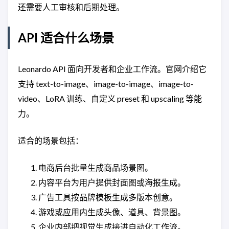
还需要人工审核和后期处理。
API 适合什么场景
Leonardo API 面向开发者和企业工作流。官网介绍它
支持 text-to-image、image-to-image、image-to-
video、LoRA 训练、自定义 preset 和 upscaling 等能
力。
适合的场景包括：
电商后台批量生成商品场景图。
内容平台为用户提供封面图或海报生成。
广告工具按品牌模板生成多版本创意。
游戏或应用内生成头像、道具、背景图。
企业内部把视觉生成接进自动化工作流。