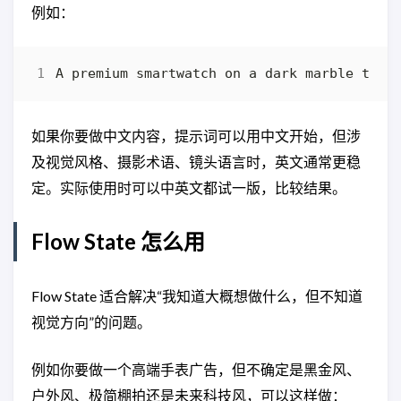
例如：
如果你要做中文内容，提示词可以用中文开始，但涉
及视觉风格、摄影术语、镜头语言时，英文通常更稳
定。实际使用时可以中英文都试一版，比较结果。
Flow State 怎么用
Flow State 适合解决“我知道大概想做什么，但不知道
视觉方向”的问题。
例如你要做一个高端手表广告，但不确定是黑金风、
户外风、极简棚拍还是未来科技风，可以这样做：