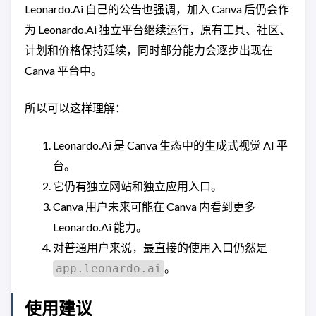
Leonardo.Ai 自己的公告也强调，加入 Canva 后仍会作
为 Leonardo.Ai 独立平台继续运行，原有工具、社区、
计划和价格保持延续，同时部分能力会逐步出现在
Canva 平台中。
所以可以这样理解：
Leonardo.Ai 是 Canva 生态中的生成式视觉 AI 平
台。
它仍有独立网站和独立应用入口。
Canva 用户未来可能在 Canva 内看到更多
Leonardo.Ai 能力。
对普通用户来说，最直接的使用入口仍然是
。
app.leonardo.ai
使用建议