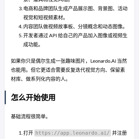
电商和品牌团队生成产品展示图、背景图、活动
视觉和短视频素材。
内容团队做视频故事板、分镜概念和动态图像。
开发者通过 API 给自己的产品加入图像或视频生
成功能。
如果你只是偶尔生成一张趣味图片，Leonardo.Ai 当然
也能用。但它更适合需要反复迭代视觉方向、保留素
材库、做系列化内容的人。
怎么开始使用
基础流程很简单。
打开
并注册
https://app.leonardo.ai/