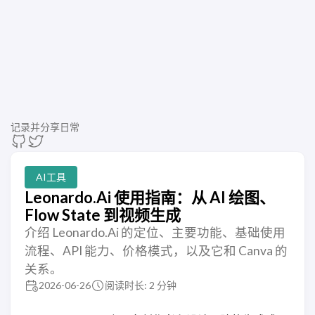
记录并分享日常
AI工具
Leonardo.Ai 使用指南：从 AI 绘图、
Flow State 到视频生成
介绍 Leonardo.Ai 的定位、主要功能、基础使用
流程、API 能力、价格模式，以及它和 Canva 的
关系。
2026-06-26
阅读时长: 2 分钟