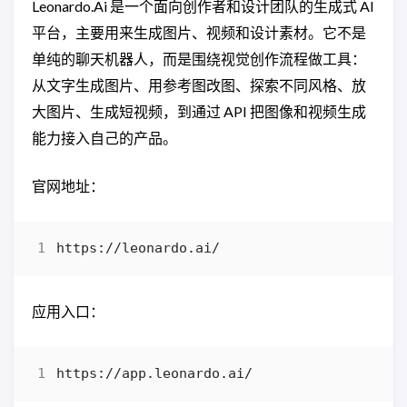
Leonardo.Ai 是一个面向创作者和设计团队的生成式 AI
平台，主要用来生成图片、视频和设计素材。它不是
单纯的聊天机器人，而是围绕视觉创作流程做工具：
从文字生成图片、用参考图改图、探索不同风格、放
大图片、生成短视频，到通过 API 把图像和视频生成
能力接入自己的产品。
官网地址：
应用入口：