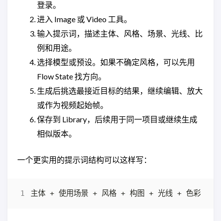
登录。
进入 Image 或 Video 工具。
输入提示词，描述主体、风格、场景、光线、比
例和用途。
选择模型或预设。如果不确定风格，可以先用
Flow State 找方向。
生成后挑选最接近目标的结果，继续编辑、放大
或作为视频起始帧。
保存到 Library，后续用于同一项目或继续生成
相似版本。
一个更实用的提示词结构可以这样写：