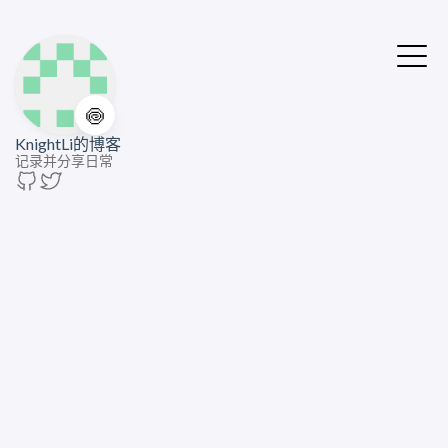
🍥
KnightLi的博客
记录并分享日常