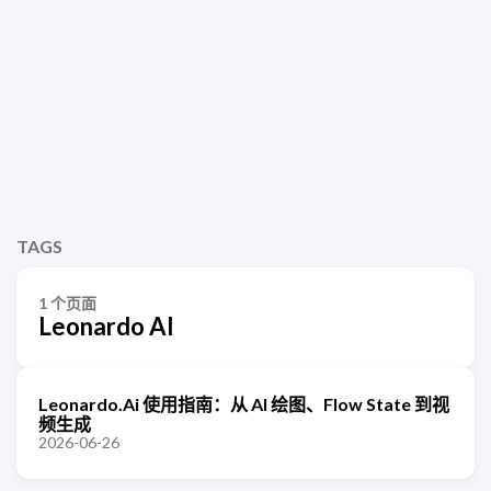
TAGS
1 个页面
Leonardo AI
Leonardo.Ai 使用指南：从 AI 绘图、Flow State 到视
频生成
2026-06-26