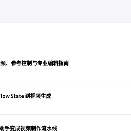
30 秒视频、参考控制与专业编辑指南
Flow State 到视频生成
 编程助手变成视频制作流水线