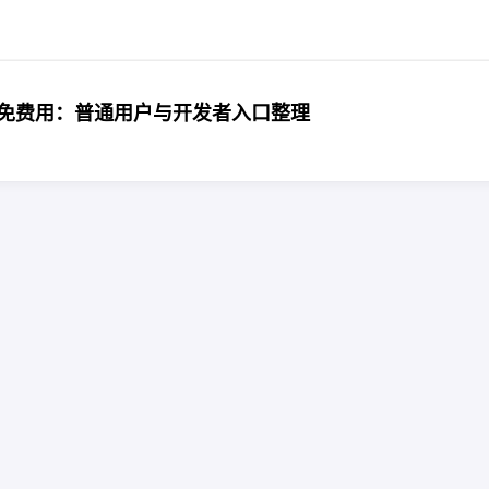
 Omni 怎么免费用：普通用户与开发者入口整理