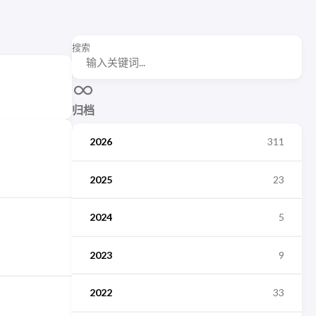
搜索
归档
2026
311
2025
23
2024
5
2023
9
2022
33