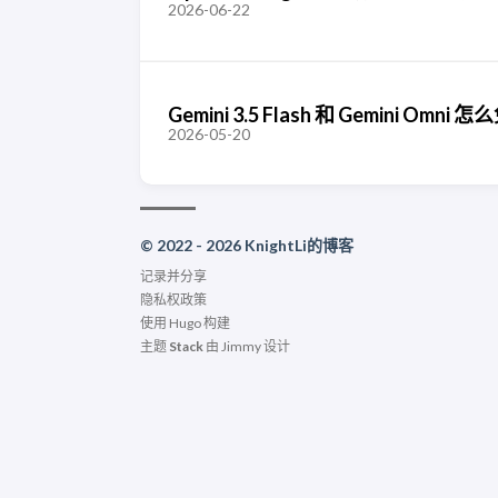
2026-06-22
Gemini 3.5 Flash 和 Gemini
2026-05-20
© 2022 - 2026 KnightLi的博客
记录并分享
隐私权政策
使用
Hugo
构建
主题
Stack
由
Jimmy
设计