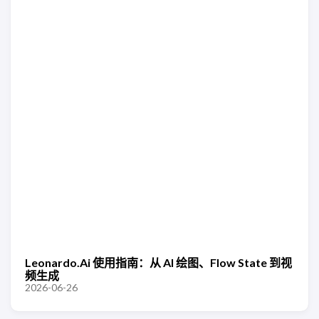
Leonardo.Ai 使用指南：从 AI 绘图、Flow State 到视
频生成
2026-06-26