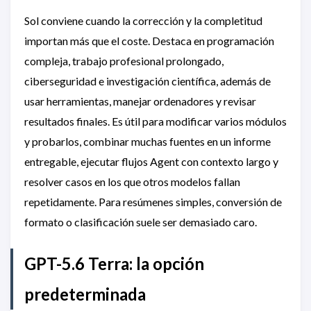
Sol conviene cuando la corrección y la completitud
importan más que el coste. Destaca en programación
compleja, trabajo profesional prolongado,
ciberseguridad e investigación científica, además de
usar herramientas, manejar ordenadores y revisar
resultados finales. Es útil para modificar varios módulos
y probarlos, combinar muchas fuentes en un informe
entregable, ejecutar flujos Agent con contexto largo y
resolver casos en los que otros modelos fallan
repetidamente. Para resúmenes simples, conversión de
formato o clasificación suele ser demasiado caro.
GPT-5.6 Terra: la opción
predeterminada