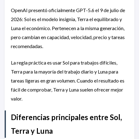
OpenAI presentó oficialmente GPT-5.6 el 9 de julio de
2026: Sol es el modelo insignia, Terra el equilibrado y
Luna el económico. Pertenecen a la misma generación,
pero cambian en capacidad, velocidad, precio y tareas
recomendadas.
La regla práctica es usar Sol para trabajos difíciles,
Terra para la mayoría del trabajo diario y Luna para
tareas ligeras en gran volumen. Cuando el resultado es
fácil de comprobar, Terra y Luna suelen ofrecer mejor
valor.
Diferencias principales entre Sol,
Terra y Luna