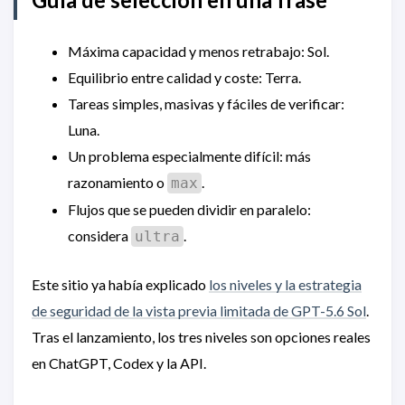
Máxima capacidad y menos retrabajo: Sol.
Equilibrio entre calidad y coste: Terra.
Tareas simples, masivas y fáciles de verificar:
Luna.
Un problema especialmente difícil: más
razonamiento o
.
max
Flujos que se pueden dividir en paralelo:
considera
.
ultra
Este sitio ya había explicado
los niveles y la estrategia
de seguridad de la vista previa limitada de GPT-5.6 Sol
.
Tras el lanzamiento, los tres niveles son opciones reales
en ChatGPT, Codex y la API.