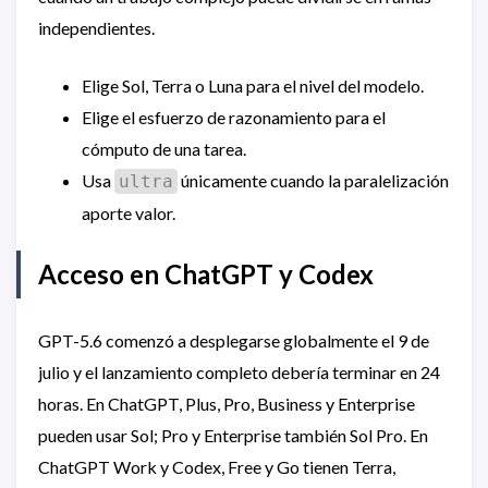
independientes.
Elige Sol, Terra o Luna para el nivel del modelo.
Elige el esfuerzo de razonamiento para el
cómputo de una tarea.
Usa
únicamente cuando la paralelización
ultra
aporte valor.
Acceso en ChatGPT y Codex
GPT-5.6 comenzó a desplegarse globalmente el 9 de
julio y el lanzamiento completo debería terminar en 24
horas. En ChatGPT, Plus, Pro, Business y Enterprise
pueden usar Sol; Pro y Enterprise también Sol Pro. En
ChatGPT Work y Codex, Free y Go tienen Terra,