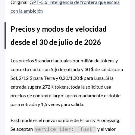
Original:
GPT-5.6: inteligencia de frontera que escala
con la ambición
Precios y modos de velocidad
desde el 30 de julio de 2026
Los precios Standard actuales por millón de tokens y
contexto corto son 5 $ de entrada y 30 $ de salida para
Sol, 2/12 $ para Terra y 0,20/1,20 $ para Luna. Si la
entrada supera 272K tokens, toda la solicitud usa
precios de contexto largo: aproximadamente el doble
para entrada y 1,5 veces para salida.
Fast mode es el nuevo nombre de Priority Processing.
Se aceptan
y el valor
service_tier: "fast"