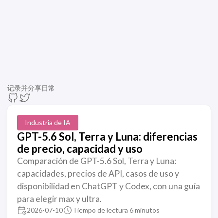
记录并分享日常
Industria de IA
GPT-5.6 Sol, Terra y Luna: diferencias
de precio, capacidad y uso
Comparación de GPT-5.6 Sol, Terra y Luna:
capacidades, precios de API, casos de uso y
disponibilidad en ChatGPT y Codex, con una guía
para elegir max y ultra.
2026-07-10
Tiempo de lectura 6 minutos