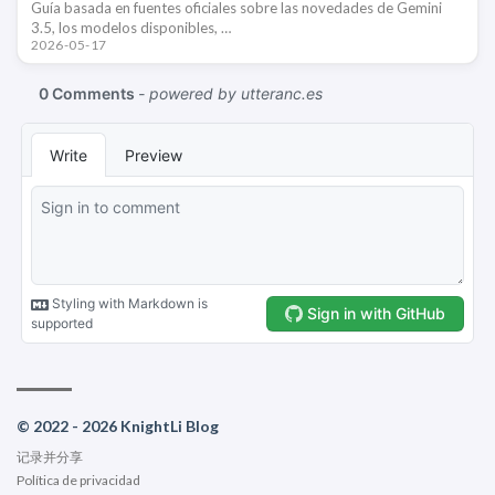
Guía basada en fuentes oficiales sobre las novedades de Gemini
3.5, los modelos disponibles, …
2026-05-17
© 2022 - 2026 KnightLi Blog
记录并分享
Política de privacidad