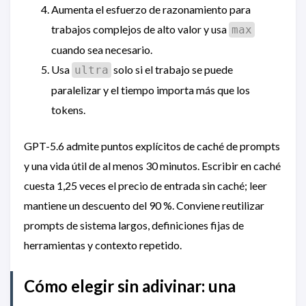
Aumenta el esfuerzo de razonamiento para
trabajos complejos de alto valor y usa
max
cuando sea necesario.
Usa
solo si el trabajo se puede
ultra
paralelizar y el tiempo importa más que los
tokens.
GPT-5.6 admite puntos explícitos de caché de prompts
y una vida útil de al menos 30 minutos. Escribir en caché
cuesta 1,25 veces el precio de entrada sin caché; leer
mantiene un descuento del 90 %. Conviene reutilizar
prompts de sistema largos, definiciones fijas de
herramientas y contexto repetido.
Cómo elegir sin adivinar: una