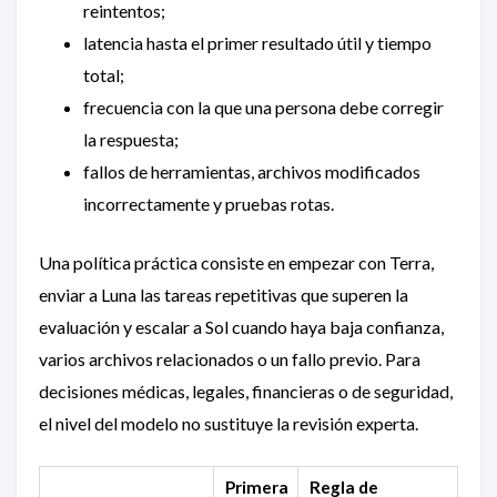
reintentos;
latencia hasta el primer resultado útil y tiempo
total;
frecuencia con la que una persona debe corregir
la respuesta;
fallos de herramientas, archivos modificados
incorrectamente y pruebas rotas.
Una política práctica consiste en empezar con Terra,
enviar a Luna las tareas repetitivas que superen la
evaluación y escalar a Sol cuando haya baja confianza,
varios archivos relacionados o un fallo previo. Para
decisiones médicas, legales, financieras o de seguridad,
el nivel del modelo no sustituye la revisión experta.
Primera
Regla de