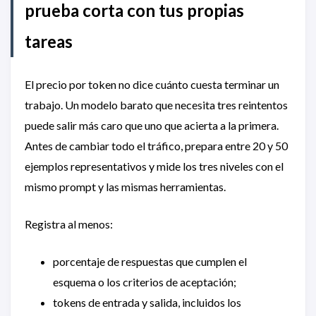
prueba corta con tus propias
tareas
El precio por token no dice cuánto cuesta terminar un
trabajo. Un modelo barato que necesita tres reintentos
puede salir más caro que uno que acierta a la primera.
Antes de cambiar todo el tráfico, prepara entre 20 y 50
ejemplos representativos y mide los tres niveles con el
mismo prompt y las mismas herramientas.
Registra al menos:
porcentaje de respuestas que cumplen el
esquema o los criterios de aceptación;
tokens de entrada y salida, incluidos los