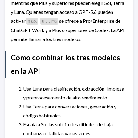
mientras que Plus y superiores pueden elegir Sol, Terra
y Luna. Quienes tengan acceso a GPT-5.6 pueden
activar
;
se ofrece a Pro/Enterprise de
max
ultra
ChatGPT Work y a Plus o superiores de Codex. La API
permite llamar a los tres modelos.
Cómo combinar los tres modelos
en la API
Usa Luna para clasificación, extracción, limpieza
y preprocesamiento de alto rendimiento.
Usa Terra para conversaciones, generación y
código habituales.
Escala a Sol las solicitudes difíciles, de baja
confianza o fallidas varias veces.