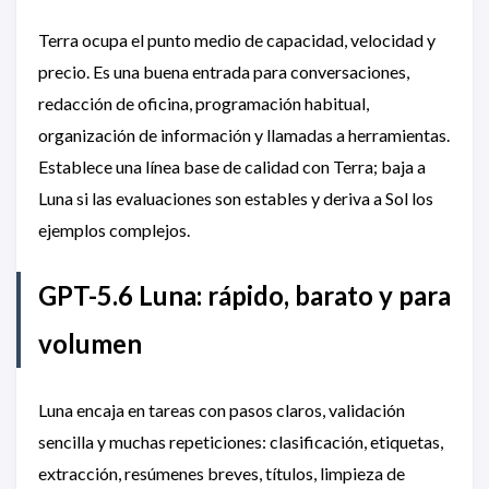
Terra ocupa el punto medio de capacidad, velocidad y
precio. Es una buena entrada para conversaciones,
redacción de oficina, programación habitual,
organización de información y llamadas a herramientas.
Establece una línea base de calidad con Terra; baja a
Luna si las evaluaciones son estables y deriva a Sol los
ejemplos complejos.
GPT-5.6 Luna: rápido, barato y para
volumen
Luna encaja en tareas con pasos claros, validación
sencilla y muchas repeticiones: clasificación, etiquetas,
extracción, resúmenes breves, títulos, limpieza de