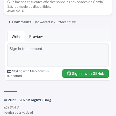
Guía basada en fuentes oficiales sobre las novedades de Gemini
3.5, los modelos disponibles, …
2026-05-17
© 2022 - 2026 KnightLi Blog
记录并分享
Política de privacidad