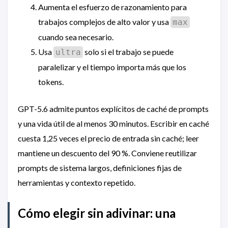
Aumenta el esfuerzo de razonamiento para
trabajos complejos de alto valor y usa
max
cuando sea necesario.
Usa
solo si el trabajo se puede
ultra
paralelizar y el tiempo importa más que los
tokens.
GPT-5.6 admite puntos explícitos de caché de prompts
y una vida útil de al menos 30 minutos. Escribir en caché
cuesta 1,25 veces el precio de entrada sin caché; leer
mantiene un descuento del 90 %. Conviene reutilizar
prompts de sistema largos, definiciones fijas de
herramientas y contexto repetido.
Cómo elegir sin adivinar: una