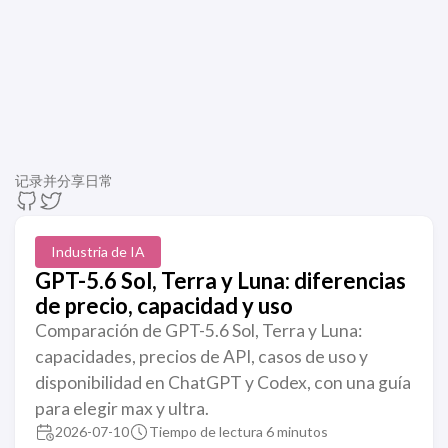
记录并分享日常
Industria de IA
GPT-5.6 Sol, Terra y Luna: diferencias
de precio, capacidad y uso
Comparación de GPT-5.6 Sol, Terra y Luna:
capacidades, precios de API, casos de uso y
disponibilidad en ChatGPT y Codex, con una guía
para elegir max y ultra.
2026-07-10
Tiempo de lectura 6 minutos