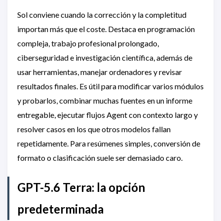
Sol conviene cuando la corrección y la completitud
importan más que el coste. Destaca en programación
compleja, trabajo profesional prolongado,
ciberseguridad e investigación científica, además de
usar herramientas, manejar ordenadores y revisar
resultados finales. Es útil para modificar varios módulos
y probarlos, combinar muchas fuentes en un informe
entregable, ejecutar flujos Agent con contexto largo y
resolver casos en los que otros modelos fallan
repetidamente. Para resúmenes simples, conversión de
formato o clasificación suele ser demasiado caro.
GPT-5.6 Terra: la opción
predeterminada