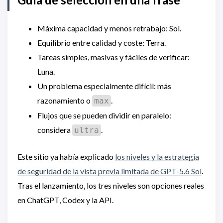
Máxima capacidad y menos retrabajo: Sol.
Equilibrio entre calidad y coste: Terra.
Tareas simples, masivas y fáciles de verificar:
Luna.
Un problema especialmente difícil: más
razonamiento o
.
max
Flujos que se pueden dividir en paralelo:
considera
.
ultra
Este sitio ya había explicado
los niveles y la estrategia
de seguridad de la vista previa limitada de GPT-5.6 Sol
.
Tras el lanzamiento, los tres niveles son opciones reales
en ChatGPT, Codex y la API.