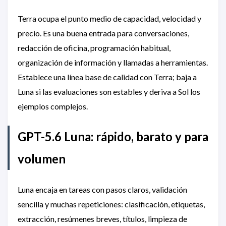
Terra ocupa el punto medio de capacidad, velocidad y
precio. Es una buena entrada para conversaciones,
redacción de oficina, programación habitual,
organización de información y llamadas a herramientas.
Establece una línea base de calidad con Terra; baja a
Luna si las evaluaciones son estables y deriva a Sol los
ejemplos complejos.
GPT-5.6 Luna: rápido, barato y para
volumen
Luna encaja en tareas con pasos claros, validación
sencilla y muchas repeticiones: clasificación, etiquetas,
extracción, resúmenes breves, títulos, limpieza de