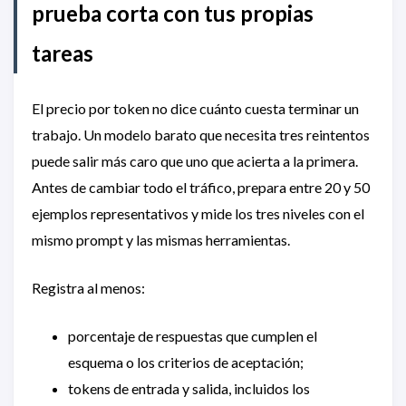
prueba corta con tus propias
tareas
El precio por token no dice cuánto cuesta terminar un
trabajo. Un modelo barato que necesita tres reintentos
puede salir más caro que uno que acierta a la primera.
Antes de cambiar todo el tráfico, prepara entre 20 y 50
ejemplos representativos y mide los tres niveles con el
mismo prompt y las mismas herramientas.
Registra al menos:
porcentaje de respuestas que cumplen el
esquema o los criterios de aceptación;
tokens de entrada y salida, incluidos los