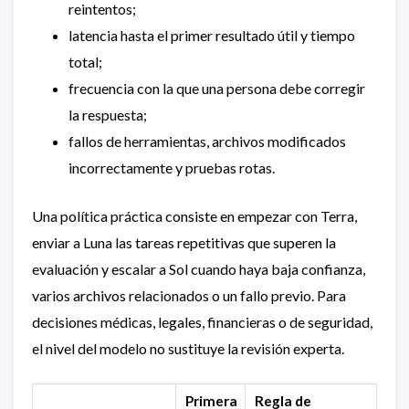
reintentos;
latencia hasta el primer resultado útil y tiempo
total;
frecuencia con la que una persona debe corregir
la respuesta;
fallos de herramientas, archivos modificados
incorrectamente y pruebas rotas.
Una política práctica consiste en empezar con Terra,
enviar a Luna las tareas repetitivas que superen la
evaluación y escalar a Sol cuando haya baja confianza,
varios archivos relacionados o un fallo previo. Para
decisiones médicas, legales, financieras o de seguridad,
el nivel del modelo no sustituye la revisión experta.
Primera
Regla de