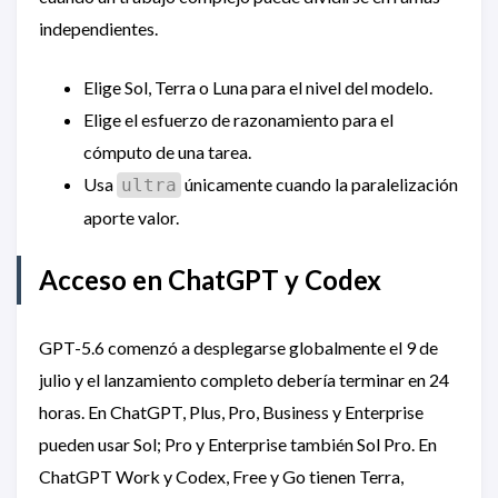
independientes.
Elige Sol, Terra o Luna para el nivel del modelo.
Elige el esfuerzo de razonamiento para el
cómputo de una tarea.
Usa
únicamente cuando la paralelización
ultra
aporte valor.
Acceso en ChatGPT y Codex
GPT-5.6 comenzó a desplegarse globalmente el 9 de
julio y el lanzamiento completo debería terminar en 24
horas. En ChatGPT, Plus, Pro, Business y Enterprise
pueden usar Sol; Pro y Enterprise también Sol Pro. En
ChatGPT Work y Codex, Free y Go tienen Terra,