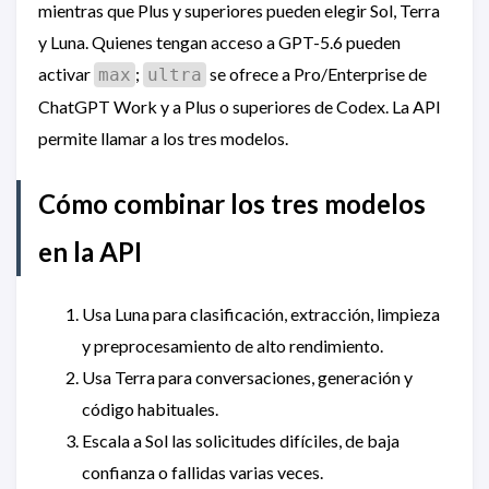
mientras que Plus y superiores pueden elegir Sol, Terra
y Luna. Quienes tengan acceso a GPT-5.6 pueden
activar
;
se ofrece a Pro/Enterprise de
max
ultra
ChatGPT Work y a Plus o superiores de Codex. La API
permite llamar a los tres modelos.
Cómo combinar los tres modelos
en la API
Usa Luna para clasificación, extracción, limpieza
y preprocesamiento de alto rendimiento.
Usa Terra para conversaciones, generación y
código habituales.
Escala a Sol las solicitudes difíciles, de baja
confianza o fallidas varias veces.