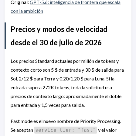
Original:
GPT-5.6: inteligencia de frontera que escala
con la ambición
Precios y modos de velocidad
desde el 30 de julio de 2026
Los precios Standard actuales por millón de tokens y
contexto corto son 5 $ de entrada y 30 $ de salida para
Sol, 2/12 $ para Terra y 0,20/1,20 $ para Luna. Si la
entrada supera 272K tokens, toda la solicitud usa
precios de contexto largo: aproximadamente el doble
para entrada y 1,5 veces para salida.
Fast mode es el nuevo nombre de Priority Processing.
Se aceptan
y el valor
service_tier: "fast"