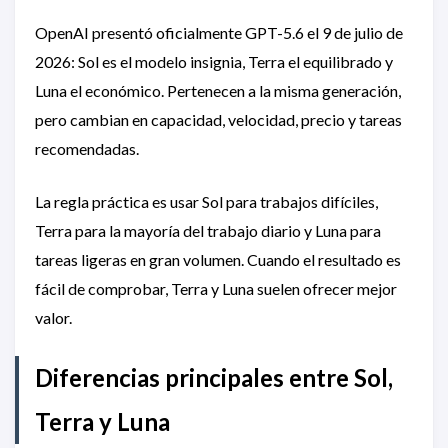
OpenAI presentó oficialmente GPT-5.6 el 9 de julio de
2026: Sol es el modelo insignia, Terra el equilibrado y
Luna el económico. Pertenecen a la misma generación,
pero cambian en capacidad, velocidad, precio y tareas
recomendadas.
La regla práctica es usar Sol para trabajos difíciles,
Terra para la mayoría del trabajo diario y Luna para
tareas ligeras en gran volumen. Cuando el resultado es
fácil de comprobar, Terra y Luna suelen ofrecer mejor
valor.
Diferencias principales entre Sol,
Terra y Luna