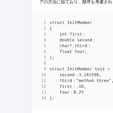
アの方法に似ており、順序も考慮され