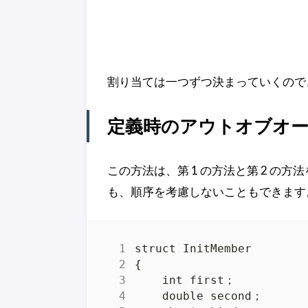
割り当ては一つずつ決まっていくので
定義時のアウトオブオーダ
この方法は、第 1 の方法と第 2 
も、順序を考慮しないこともできます