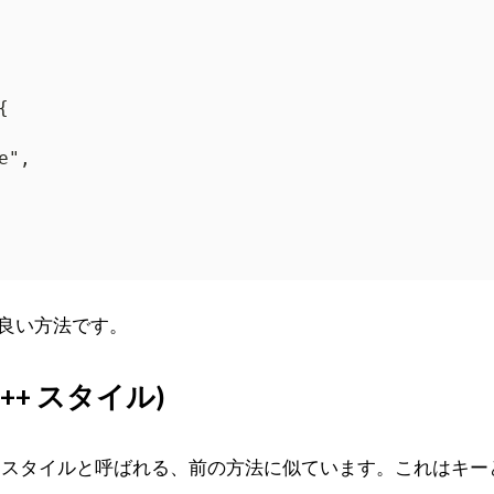
良い方法です。
++ スタイル)
+ スタイルと呼ばれる、前の方法に似ています。これはキー