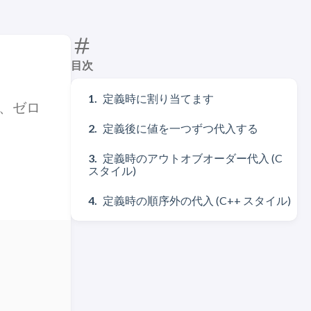
目次
定義時に割り当てます
、ゼロ
定義後に値を一つずつ代入する
定義時のアウトオブオーダー代入 (C
スタイル)
定義時の順序外の代入 (C++ スタイル)