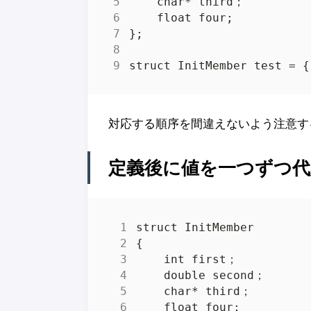
対応する順序を間違えないよう注意す
定義後に値を一つずつ代