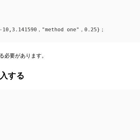
る必要があります。
入する