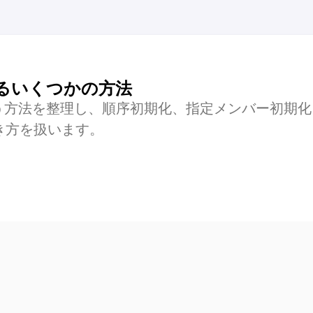
るいくつかの方法
う方法を整理し、順序初期化、指定メンバー初期化
き方を扱います。