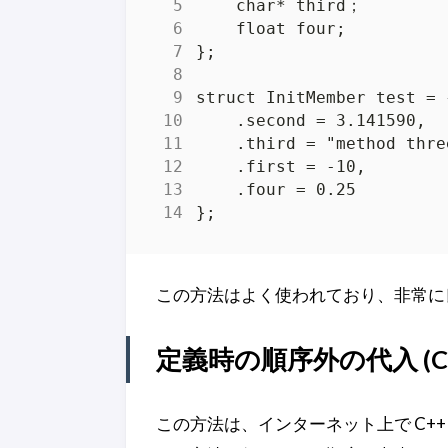
この方法はよく使われており、非常に
定義時の順序外の代入 (C
この方法は、インターネット上で C+