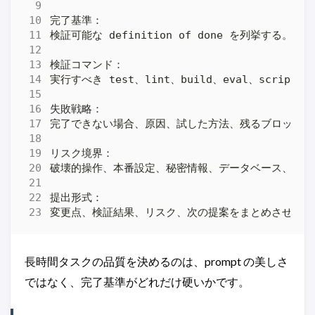
長時間タスクの品質を決めるのは、prompt の美しさ
ではなく、完了基準がどれだけ硬いかです。