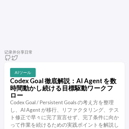
记录并分享日常
AIツール
Codex Goal 徹底解説：AI Agent を数
時間動かし続ける目標駆動ワークフ
ロー
Codex Goal / Persistent Goals の考え方を整理
し、AI Agent が移行、リファクタリング、テス
ト修正で早々に完了宣言せず、完了条件に向か
って作業を続けるための実践ポイントを解説し