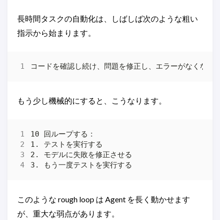
長時間タスクの自動化は、しばしば次のような粗い
指示から始まります。
もう少し機械的にすると、こうなります。
このような rough loop は Agent を長く動かせます
が、重大な弱点があります。