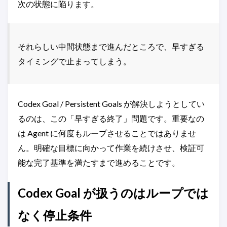
次の状態に陥ります。
それらしい中間状態まで進んだところで、早すぎる
タイミングで止まってしまう。
Codex Goal / Persistent Goals が解決しようとしてい
るのは、この「早すぎる終了」問題です。重要なの
は Agent に何度もループさせることではありませ
ん。明確な目標に向かって作業を続けさせ、検証可
能な完了基準を満たすまで進めることです。
Codex Goal が扱うのはループでは
なく停止条件