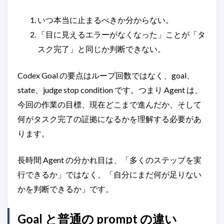
いつ本当に止まるべきか分からない。
「目に見えるエラーがなくなった」ことが「タ
スク完了」と同じか判断できない。
Codex Goal の要点はループ回数ではなく、goal、
state、judge stop condition です。つまり Agent は、
今回の作業の目標、現在どこまで進んだか、そして
何がタスク完了の証拠になるかを理解する必要があ
ります。
長時間 Agent の分かれ目は、「多くのステップを実
行できるか」ではなく、「自分にまだ何が足りない
かを判断できるか」です。
Goal と普通の prompt の違い