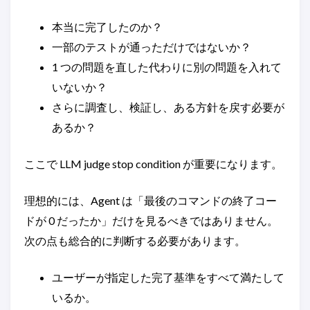
本当に完了したのか？
一部のテストが通っただけではないか？
1 つの問題を直した代わりに別の問題を入れて
いないか？
さらに調査し、検証し、ある方針を戻す必要が
あるか？
ここで LLM judge stop condition が重要になります。
理想的には、Agent は「最後のコマンドの終了コー
ドが 0 だったか」だけを見るべきではありません。
次の点も総合的に判断する必要があります。
ユーザーが指定した完了基準をすべて満たして
いるか。