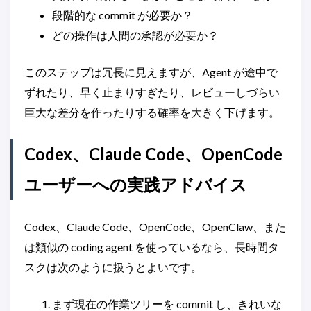
段階的な commit が必要か？
どの操作は人間の承認が必要か？
このステップは冗長に見えますが、Agent が途中で
ずれたり、早く止まりすぎたり、レビューしづらい
巨大な差分を作ったりする確率を大きく下げます。
Codex、Claude Code、OpenCode
ユーザーへの実践アドバイス
Codex、Claude Code、OpenCode、OpenClaw、また
は類似の coding agent を使っているなら、長時間タ
スクは次のように扱うとよいです。
まず現在の作業ツリーを commit し、きれいな