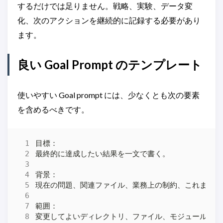
するだけでは足りません。戦略、実験、データ変
化、次のアクションを継続的に記録する必要があり
ます。
良い Goal Prompt のテンプレート
使いやすい Goal prompt には、少なくとも次の要素
を含めるべきです。