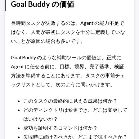
Goal Buddy の価値
長時間タスクが失敗するのは、Agent の能力不足で
はなく、人間が最初にタスクを十分に定義していな
いことが原因の場合も多いです。
Goal Buddy のような補助ツールの価値は、正式に
Agent に任せる前に、目標、境界、完了基準、検証
方法を準備することにあります。タスクの事前チェ
ックリストとして、次のように問いかけます。
このタスクの最終的に見える成果は何か？
どのディレクトリは変更でき、どこは変更して
はいけないか？
成功を証明するコマンドは何か？
失敗時に続けるべきか、どこまで試すべきか？