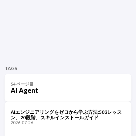
TAGS
54 ページ目
AI Agent
AIエンジニアリングをゼロから学ぶ方法:503レッス
ン、20段階、スキルインストールガイド
2026-07-26