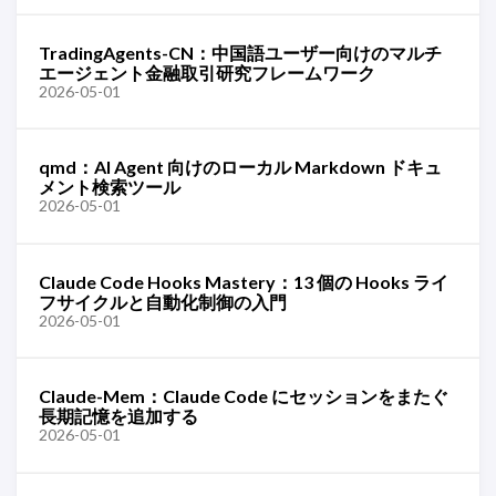
TradingAgents-CN：中国語ユーザー向けのマルチ
エージェント金融取引研究フレームワーク
2026-05-01
qmd：AI Agent 向けのローカル Markdown ドキュ
メント検索ツール
2026-05-01
Claude Code Hooks Mastery：13 個の Hooks ライ
フサイクルと自動化制御の入門
2026-05-01
Claude-Mem：Claude Code にセッションをまたぐ
長期記憶を追加する
2026-05-01