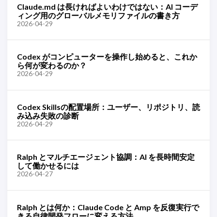
Claude.md は長ければよいわけではない：AI コーデ
ィング用のグローバルメモリファイルの書き方
2026-04-29
Codex がコンピューターを操作し始めると、これか
ら何が変わるのか？
2026-04-29
Codex Skillsの配置場所：ユーザー、リポジトリ、読
み込み失敗の診断
2026-04-29
Ralph とマルチエージェント協調：AI を長時間安定
して働かせるには
2026-04-27
Ralph とは何か：Claude Code と Amp を反復実行で
きる自律開発フローに変える方法