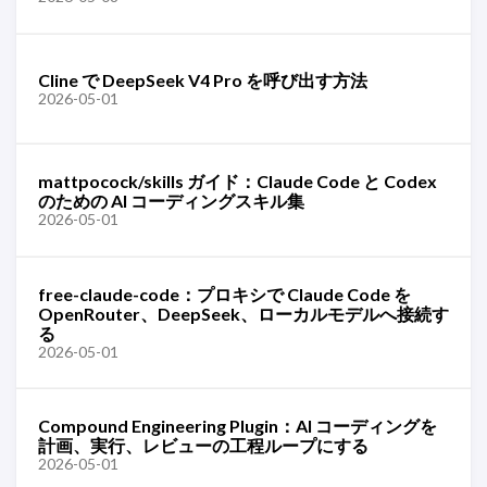
Cline で DeepSeek V4 Pro を呼び出す方法
2026-05-01
mattpocock/skills ガイド：Claude Code と Codex
のための AI コーディングスキル集
2026-05-01
free-claude-code：プロキシで Claude Code を
OpenRouter、DeepSeek、ローカルモデルへ接続す
る
2026-05-01
Compound Engineering Plugin：AI コーディングを
計画、実行、レビューの工程ループにする
2026-05-01