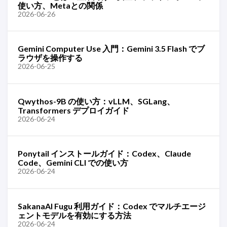
使い方、Metaとの関係
2026-06-26
Gemini Computer Use 入門：Gemini 3.5 Flash でブ
ラウザを操作する
2026-06-25
Qwythos-9B の使い方：vLLM、SGLang、
Transformers デプロイガイド
2026-06-24
Ponytail インストールガイド：Codex、Claude
Code、Gemini CLI での使い方
2026-06-24
SakanaAI Fugu 利用ガイド：Codex でマルチエージ
ェントモデルを有効にする方法
2026-06-24