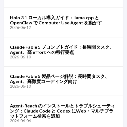
Holo 3.1 ローカル導入ガイド：llama.cpp と
OpenClaw で Computer Use Agent を動かす
2026-06-12
Claude Fable 5 プロンプトガイド：長時間タスク、
Agent、高 effort への移行要点
2026-06-10
Claude Fable 5 製品ページ解説：長時間タスク、
Agent、高難度コーディング向け
2026-06-10
Agent-Reach のインストールとトラブルシューティ
ング：Claude Code と Codex にWeb・マルチプラ
ットフォーム検索を追加
2026-06-06