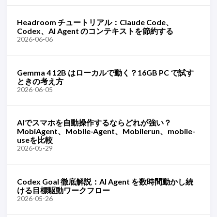
Headroom チュートリアル：Claude Code、
Codex、AI Agent のコンテキストを節約する
2026-06-06
Gemma 4 12B はローカルで動く？16GB PC で試す
ときの考え方
2026-06-05
AIでスマホを自動操作するならどれが強い？
MobiAgent、Mobile-Agent、Mobilerun、mobile-
useを比較
2026-05-29
Codex Goal 徹底解説：AI Agent を数時間動かし続
ける目標駆動ワークフロー
2026-05-26