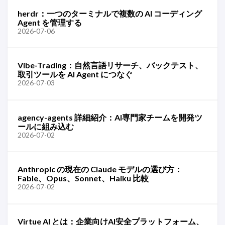
herdr：一つのターミナルで複数の AI コーディング
Agent を管理する
2026-07-06
Vibe-Trading：自然言語リサーチ、バックテスト、
取引ツールを AI Agent につなぐ
2026-07-03
agency-agents 詳細紹介：AI専門家チームを開発ツ
ールに組み込む
2026-07-02
Anthropic の現在の Claude モデルの選び方：
Fable、Opus、Sonnet、Haiku 比較
2026-07-02
Virtue AI とは：企業向けAI安全プラットフォーム、