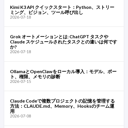
Kimi K3 API クイックスタート：Python、ストリー
ミング、ビジョン、ツール呼び出し
2026-07-18
Grok オートメーションとは: ChatGPT タスクや
Claude スケジュールされたタスクとの違いは何です
か?
2026-07-18
OllamaとOpenClawをローカル導入：モデル、ポー
ト、権限、メモリの診断
2026-07-15
Claude Codeで複数プロジェクトの記憶を管理する
方法：CLAUDE.md、Memory、Hooksのチーム運
用
2026-07-08