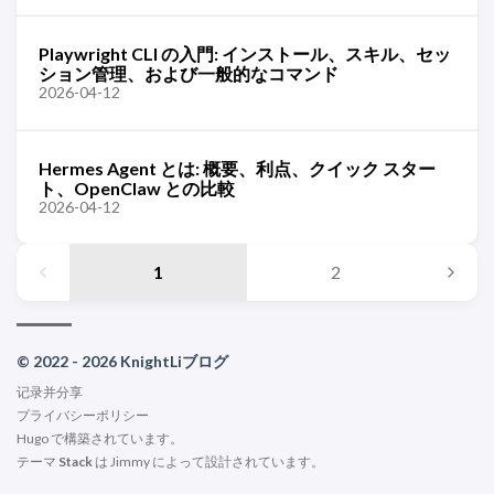
Playwright CLI の入門: インストール、スキル、セッ
ション管理、および一般的なコマンド
2026-04-12
Hermes Agent とは: 概要、利点、クイック スター
ト、OpenClaw との比較
2026-04-12
1
2
© 2022 - 2026 KnightLiブログ
记录并分享
プライバシーポリシー
Hugo
で構築されています。
テーマ
Stack
は
Jimmy
によって設計されています。