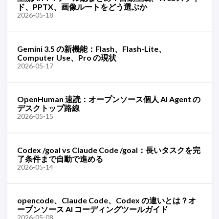
ド、PPTX、画像ルートをどう選ぶか
2026-05-18
Gemini 3.5 の新機能：Flash、Flash-Lite、
Computer Use、Pro の現状
2026-05-17
OpenHuman 速読：オープンソース個人 AI Agent の
デスクトップ路線
2026-05-15
Codex /goal vs Claude Code /goal：長いタスクを完
了条件まで自動で進める
2026-05-14
opencode、Claude Code、Codex の違いとは？オ
ープンソース AI コーディングツールガイド
2026-05-08