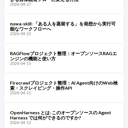
2026-04-27
nuwa-skill: 「ある人を蒸留する」を発想から実行可
能なワークフローへ
2026-04-22
RAGFlowプロジェクト整理：オープンソースRAGエ
ンジンの機能と使い方
2026-04-15
Firecrawlプロジェクト整理：AI Agent向けのWeb検
索・スクレイピング・操作API
2026-04-15
OpenHarness とは: このオープンソースの Agent
Harness では何ができるのですか?
2026-04-12