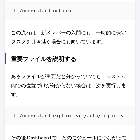
この流れは、新メンバーの入門にも、一時的に保守
タスクを引き継ぐ場合にも向いています。
重要ファイルを説明する
あるファイルが重要だと分かっていても、システム
内での位置づけが分からない場合は、次を実行しま
す。
その後 Dashboard で、どのモジュールにつながって