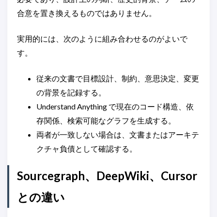
合意を置き換えるものではありません。
実用的には、次のように組み合わせるのがよいで
す。
従来の文書で目標設計、制約、意思決定、変更
の背景を記録する。
Understand Anything で現在のコード構造、依
存関係、検索可能なグラフを生成する。
両者が一致しない場合は、文書またはアーキテ
クチャ負債として確認する。
Sourcegraph、DeepWiki、Cursor
との違い