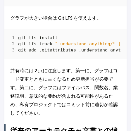
グラフが大きい場合は Git LFS を使えます。
git lfs track 
".understand-anything/*.json
共有時には 2 点に注意します。第一に、グラフはコ
ード変更とともに古くなるため更新担当が必要で
す。第二に、グラフにはファイルパス、関数名、業
務説明、意味的な要約が含まれる可能性があるた
め、私有プロジェクトではコミット前に適切か確認
してください。
従来のアーキテクチャ文書との違