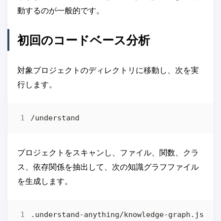
動するのが一般的です。
初回のコードベース分析
対象プロジェクトのディレクトリに移動し、次を実
行します。
プロジェクトをスキャンし、ファイル、関数、クラ
ス、依存関係を抽出して、次の知識グラフファイル
を生成します。