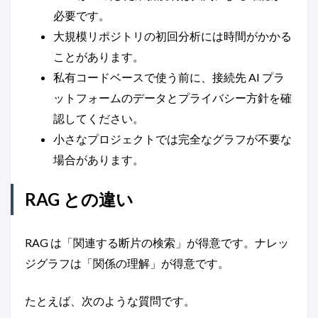
必要です。
大規模リポジトリの初回分析には時間がかかる
ことがあります。
私有コードベースで使う前に、接続先 AI プラ
ットフォームのデータとプライバシー方針を確
認してください。
小さなプロジェクトでは完全なグラフが不要な
場合があります。
RAG との違い
RAG は「関連する断片の検索」が得意です。ナレッ
ジグラフは「関係の理解」が得意です。
たとえば、次のような質問です。