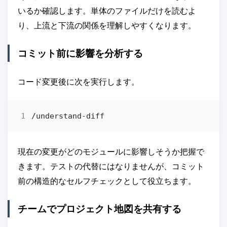
いるか確認します。単体のファイルだけを読むよ
り、上流と下流の関係を理解しやすくなります。
コミット前に影響を分析する
コード変更後に次を実行します。
現在の変更がどのモジュールに影響しそうか把握で
きます。テストの代替にはなりませんが、コミット
前の構造的なセルフチェックとして役立ちます。
チームでプロジェクト地図を共有する