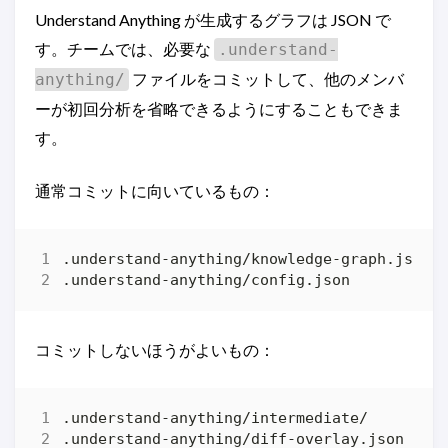
Understand Anything が生成するグラフは JSON で
す。チームでは、必要な
.understand-
ファイルをコミットして、他のメンバ
anything/
ーが初回分析を省略できるようにすることもできま
す。
通常コミットに向いているもの：
コミットしないほうがよいもの：