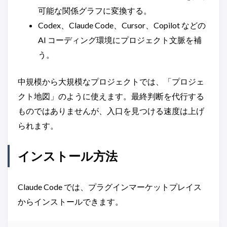
可能な関係グラフに変換する。
Codex、Claude Code、Cursor、Copilot などの
AI コーディング環境にプロジェクト文脈を補
う。
中規模から大規模なプロジェクトでは、「プロジェ
クト地図」のように使えます。最終判断を代行する
ものではありませんが、入口を見つける速度は上げ
られます。
インストール方法
Claude Code では、プラグインマーケットプレイス
からインストールできます。