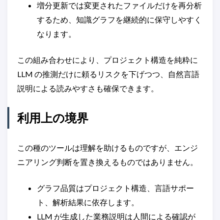
増分更新では変更されたファイルだけを再分析
するため、知識グラフを継続的に保守しやすく
なります。
この組み合わせにより、プロジェクト構造を純粋に
LLM の推測だけに頼るリスクを下げつつ、自然言語
説明による読みやすさも確保できます。
利用上の境界
この種のツールは理解を助けるものですが、エンジ
ニアリング判断を置き換えるものではありません。
グラフ品質はプロジェクト構造、言語サポー
ト、解析結果に依存します。
LLM が生成した業務説明は人間による確認が