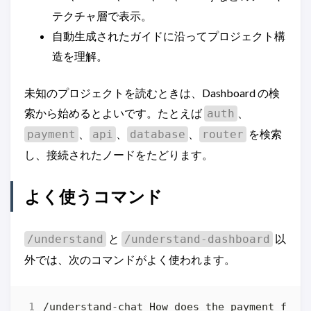
テクチャ層で表示。
自動生成されたガイドに沿ってプロジェクト構
造を理解。
未知のプロジェクトを読むときは、Dashboard の検
索から始めるとよいです。たとえば
、
auth
、
、
、
を検索
payment
api
database
router
し、接続されたノードをたどります。
よく使うコマンド
と
以
/understand
/understand-dashboard
外では、次のコマンドがよく使われます。