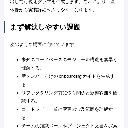
出して可視化グラフを生成します。これにより、全
体像から実装詳細へ入りやすくなります。
まず解決しやすい課題
次のような場面に向いています。
未知のコードベースのモジュール構造を素早く
理解する。
新メンバー向けの onboarding ガイドを生成す
る。
リファクタリング前に依存関係と影響範囲を確
認する。
コードレビュー前に変更の波及範囲を理解す
る。
チームの知識ベースやプロジェクト文書を探索