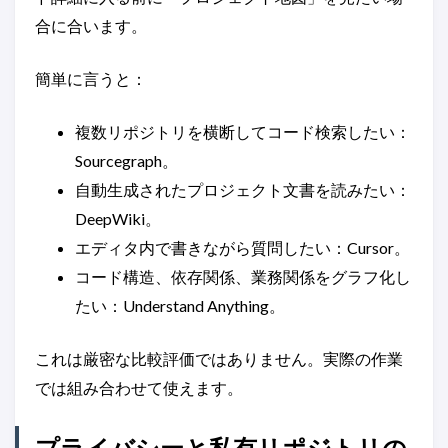
合に合います。
簡単に言うと：
複数リポジトリを横断してコード検索したい：
Sourcegraph。
自動生成されたプロジェクト文書を読みたい：
DeepWiki。
エディタ内で書きながら質問したい：Cursor。
コード構造、依存関係、業務関係をグラフ化し
たい：Understand Anything。
これは厳密な比較評価ではありません。実際の作業
では組み合わせて使えます。
プライバシーと私有リポジトリの