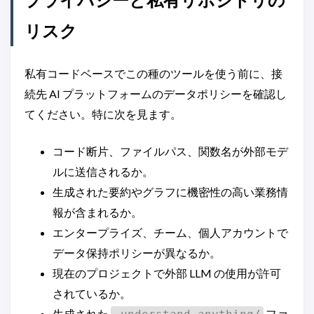
リスク
私有コードベースでこの種のツールを使う前に、接
続先 AI プラットフォームのデータポリシーを確認し
てください。特に次を見ます。
コード断片、ファイルパス、関数名が外部モデ
ルに送信されるか。
生成された要約やグラフに機密性の高い業務情
報が含まれるか。
エンタープライズ、チーム、個人アカウントで
データ保持ポリシーが異なるか。
現在のプロジェクトで外部 LLM の使用が許可
されているか。
生成された
ファ