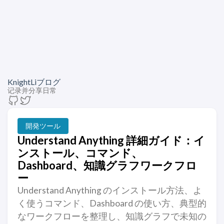
KnightLiブログ
记录并分享日常
開発ツール
Understand Anything 詳細ガイド：イ
ンストール、コマンド、
Dashboard、知識グラフワークフロ
ー
Understand Anything のインストール方法、よ
く使うコマンド、Dashboard の使い方、典型的
なワークフローを整理し、知識グラフで未知の