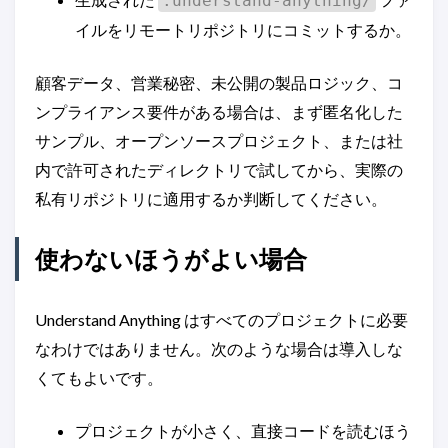
.understand-anything/
イルをリモートリポジトリにコミットするか。
顧客データ、営業秘密、未公開の製品ロジック、コ
ンプライアンス要件がある場合は、まず匿名化した
サンプル、オープンソースプロジェクト、または社
内で許可されたディレクトリで試してから、実際の
私有リポジトリに適用するか判断してください。
使わないほうがよい場合
Understand Anything はすべてのプロジェクトに必要
なわけではありません。次のような場合は導入しな
くてもよいです。
プロジェクトが小さく、直接コードを読むほう