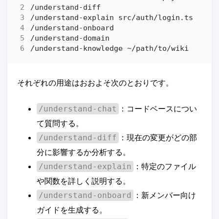
それぞれの用途はおおよそ次のとおりです。
：コードベースについ
/understand-chat
て質問する。
：現在の変更がどの部
/understand-diff
分に影響するか分析する。
：特定のファイル
/understand-explain
や関数を詳しく説明する。
：新メンバー向け
/understand-onboard
ガイドを生成する。