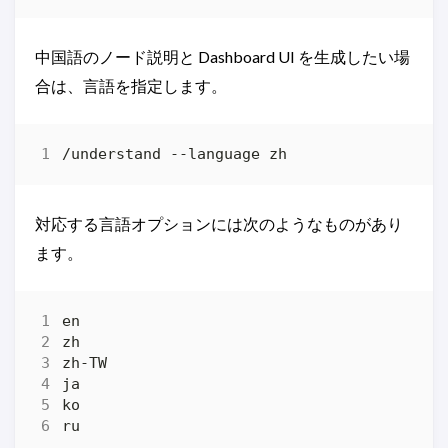
中国語のノード説明と Dashboard UI を生成したい場
合は、言語を指定します。
対応する言語オプションには次のようなものがあり
ます。