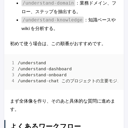
：業務ドメイン、フ
/understand-domain
ロー、ステップを抽出する。
：知識ベースや
/understand-knowledge
wiki を分析する。
初めて使う場合は、この順番がおすすめです。
まず全体像を作り、そのあと具体的な質問に進めま
す。
よくあるワークフロー