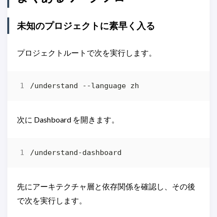
未知のプロジェクトに素早く入る
プロジェクトルートで次を実行します。
次に Dashboard を開きます。
先にアーキテクチャ層と依存関係を確認し、その後
で次を実行します。