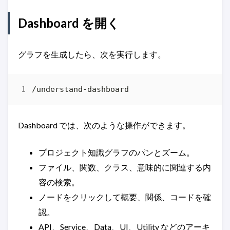
Dashboard を開く
グラフを生成したら、次を実行します。
Dashboard では、次のような操作ができます。
プロジェクト知識グラフのパンとズーム。
ファイル、関数、クラス、意味的に関連する内
容の検索。
ノードをクリックして概要、関係、コードを確
認。
API、Service、Data、UI、Utility などのアーキ