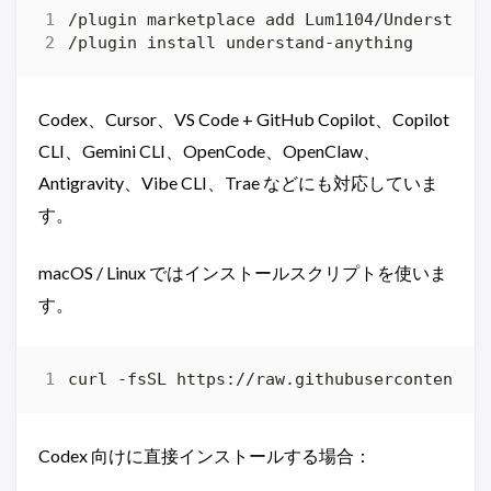
Codex、Cursor、VS Code + GitHub Copilot、Copilot
CLI、Gemini CLI、OpenCode、OpenClaw、
Antigravity、Vibe CLI、Trae などにも対応していま
す。
macOS / Linux ではインストールスクリプトを使いま
す。
curl -fsSL https://raw.githubusercontent.c
Codex 向けに直接インストールする場合：