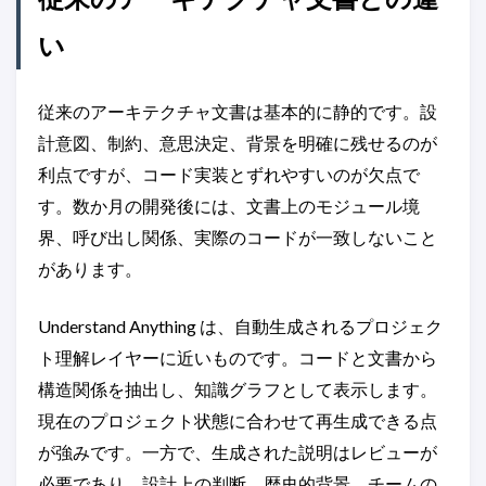
い
従来のアーキテクチャ文書は基本的に静的です。設
計意図、制約、意思決定、背景を明確に残せるのが
利点ですが、コード実装とずれやすいのが欠点で
す。数か月の開発後には、文書上のモジュール境
界、呼び出し関係、実際のコードが一致しないこと
があります。
Understand Anything は、自動生成されるプロジェク
ト理解レイヤーに近いものです。コードと文書から
構造関係を抽出し、知識グラフとして表示します。
現在のプロジェクト状態に合わせて再生成できる点
が強みです。一方で、生成された説明はレビューが
必要であり、設計上の判断、歴史的背景、チームの