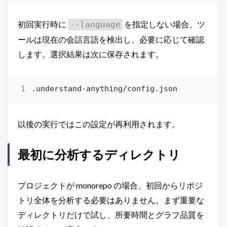
初回実行時に
を指定しない場合、ツ
--language
ールは現在の会話言語を検出し、必要に応じて確認
します。選択結果は次に保存されます。
以後の実行ではこの設定が再利用されます。
最初に分析するディレクトリ
プロジェクトが monorepo の場合、初回からリポジ
トリ全体を分析する必要はありません。まず重要な
ディレクトリだけで試し、所要時間とグラフ品質を