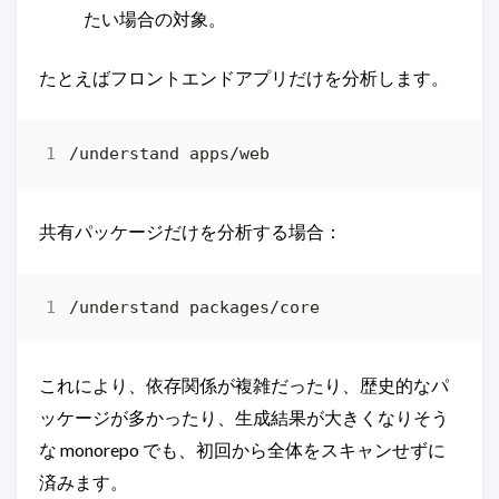
たい場合の対象。
たとえばフロントエンドアプリだけを分析します。
共有パッケージだけを分析する場合：
これにより、依存関係が複雑だったり、歴史的なパ
ッケージが多かったり、生成結果が大きくなりそう
な monorepo でも、初回から全体をスキャンせずに
済みます。