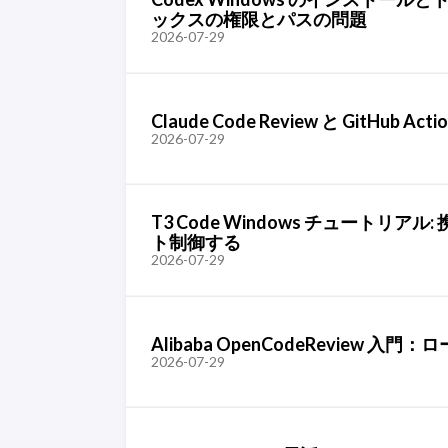
ックスの権限とパスの問題
2026-07-29
Claude Code Review と GitH
2026-07-29
T3 Code Windows チュートリアル:
ト制御する
2026-07-29
Alibaba OpenCodeReview 入門：
2026-07-29