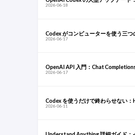
2026-06-18
Codex がコンピューターを使う三つの方
2026-06-17
OpenAI API 入門：Chat Com
2026-06-17
Codex を使うだけで終わらせない：
2026-06-11
Understand Anything 詳