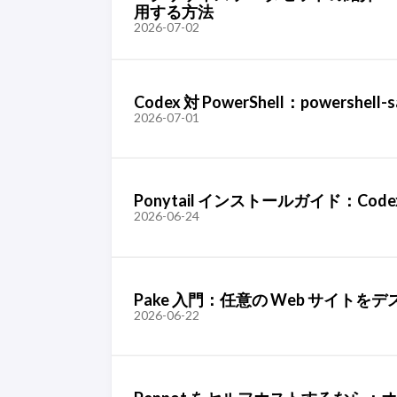
用する方法
2026-07-02
Codex 対 PowerShell：powershell
2026-07-01
Ponytail インストールガイド：Codex、
2026-06-24
Pake 入門：任意の Web サイト
2026-06-22