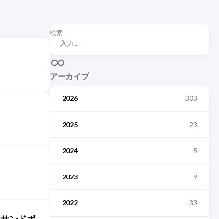
検索
アーカイブ
2026
303
2025
23
2024
5
2023
9
2022
33
L、サンドボ