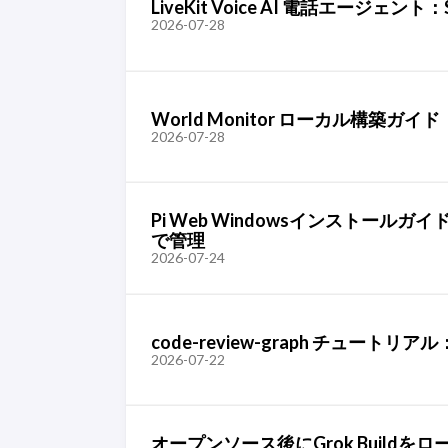
LiveKit Voice AI 電話エージ
2026-07-28
World Monitor ローカル構築ガイ
2026-07-28
Pi Web Windowsインストールガイ
で管理
2026-07-24
code-review-graph チュートリアル
2026-07-22
オープンソース後にGrok Build