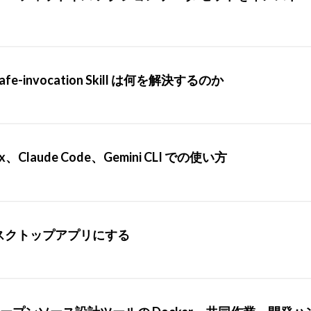
-safe-invocation Skill は何を解決するのか
Claude Code、Gemini CLI での使い方
をデスクトップアプリにする