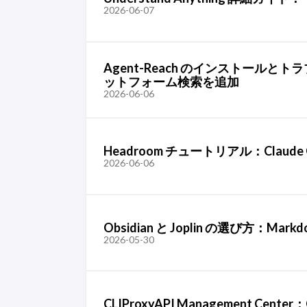
2026-06-07
Agent-Reach のインストールとトラ
ットフォーム検索を追加
2026-06-06
Headroom チュートリアル：Claude
2026-06-06
Obsidian と Joplin の選び方：M
2026-05-30
CLIProxyAPI Management Ce