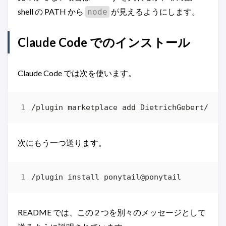
shell の PATH から
が見えるようにします。
node
Claude Code でのインストール
Claude Code では次を使います。
次にもう一つ送ります。
README では、この 2 つを別々のメッセージとして