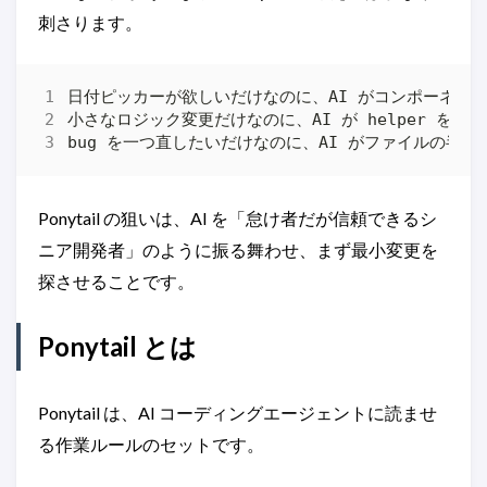
刺さります。
Ponytail の狙いは、AI を「怠け者だが信頼できるシ
ニア開発者」のように振る舞わせ、まず最小変更を
探させることです。
Ponytail とは
Ponytail は、AI コーディングエージェントに読ませ
る作業ルールのセットです。