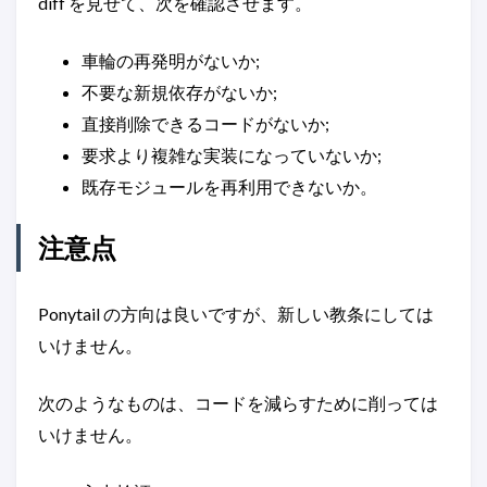
diff を見せて、次を確認させます。
車輪の再発明がないか;
不要な新規依存がないか;
直接削除できるコードがないか;
要求より複雑な実装になっていないか;
既存モジュールを再利用できないか。
注意点
Ponytail の方向は良いですが、新しい教条にしては
いけません。
次のようなものは、コードを減らすために削っては
いけません。