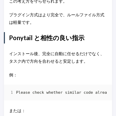
この考え方を守らせられます。
プラグイン方式はより完全で、ルールファイル方式
は軽量です。
Ponytail と相性の良い指示
インストール後、完全に自動に任せるだけでなく、
タスク内で方向を合わせると安定します。
例：
または：