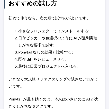
おすすめの試し方
初めて使うなら、次の順で試すのがよいです。
小さなプロジェクトでインストールする;
日付ピッカーや色選択のように AI が過剰実装
しがちな要求で試す;
Ponytail なしの結果と比較する;
既存 diff をレビューさせる;
最後に日常プロジェクトへ入れる。
いきなり大規模リファクタリングで試さない方がよ
いです。
Ponytail が最も効くのは、本来は小さいのに AI が大
きくしがちなタスクです。