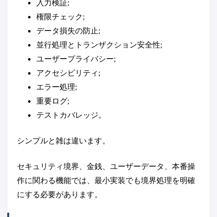
入力検証;
権限チェック;
データ損失の防止;
並行処理とトランザクション安全性;
ユーザープライバシー;
アクセシビリティ;
エラー処理;
重要ログ;
テストカバレッジ。
シンプルと雑は違います。
セキュリティ境界、金銭、ユーザーデータ、本番操
作に関わる機能では、最小実装でも境界処理を明確
にする必要があります。