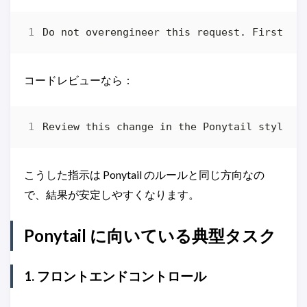
コードレビューなら：
こうした指示は Ponytail のルールと同じ方向なの
で、結果が安定しやすくなります。
Ponytail に向いている典型タスク
1. フロントエンドコントロール