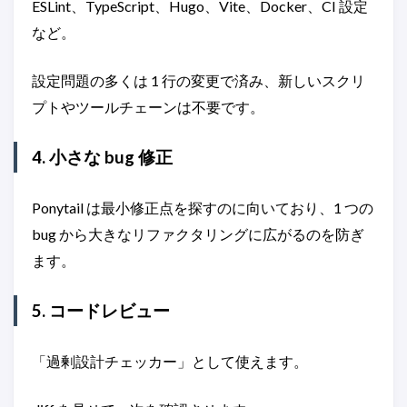
ESLint、TypeScript、Hugo、Vite、Docker、CI 設定
など。
設定問題の多くは 1 行の変更で済み、新しいスクリ
プトやツールチェーンは不要です。
4. 小さな bug 修正
Ponytail は最小修正点を探すのに向いており、1 つの
bug から大きなリファクタリングに広がるのを防ぎ
ます。
5. コードレビュー
「過剰設計チェッカー」として使えます。