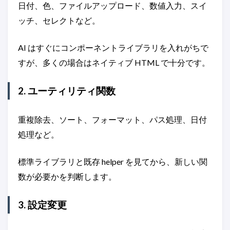
日付、色、ファイルアップロード、数値入力、スイ
ッチ、セレクトなど。
AI はすぐにコンポーネントライブラリを入れがちで
すが、多くの場合はネイティブ HTML で十分です。
2. ユーティリティ関数
重複除去、ソート、フォーマット、パス処理、日付
処理など。
標準ライブラリと既存 helper を見てから、新しい関
数が必要かを判断します。
3. 設定変更