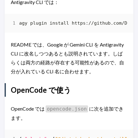
Antigravity CLI では：
README では、Google が Gemini CLI を Antigravity
CLI に改名しつつあるとも説明されています。しば
らくは両方の経路が存在する可能性があるので、自
分が入れている CLI 名に合わせます。
OpenCode で使う
OpenCode では
に次を追加でき
opencode.json
ます。