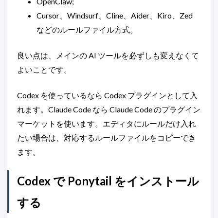
OpenClaw;
Cursor、Windsurf、Cline、Aider、Kiro、Zed
などのルールファイル方式。
良い点は、メインの AI ツールを必ずしも変えなくて
よいことです。
Codex を使っているなら Codex プラグインとして入
れます。Claude Code なら Claude Code のプラグイン
マーケットを使います。エディタにルールだけ入れ
たい場合は、対応するルールファイルをコピーでき
ます。
Codex で Ponytail をインストール
する