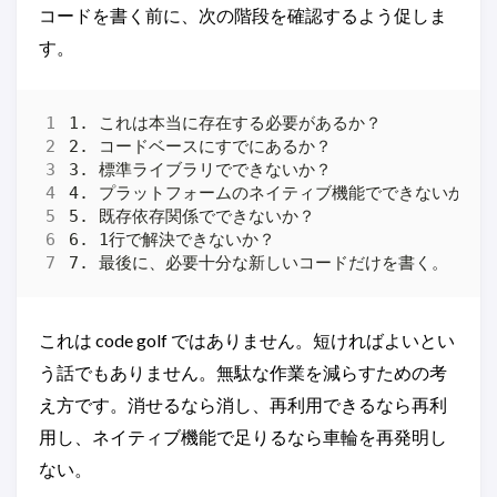
コードを書く前に、次の階段を確認するよう促しま
す。
これは code golf ではありません。短ければよいとい
う話でもありません。無駄な作業を減らすための考
え方です。消せるなら消し、再利用できるなら再利
用し、ネイティブ機能で足りるなら車輪を再発明し
ない。