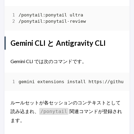
Gemini CLI と Antigravity CLI
Gemini CLI では次のコマンドです。
ルールセットが各セッションのコンテキストとして
読み込まれ、
関連コマンドが登録され
/ponytail
ます。