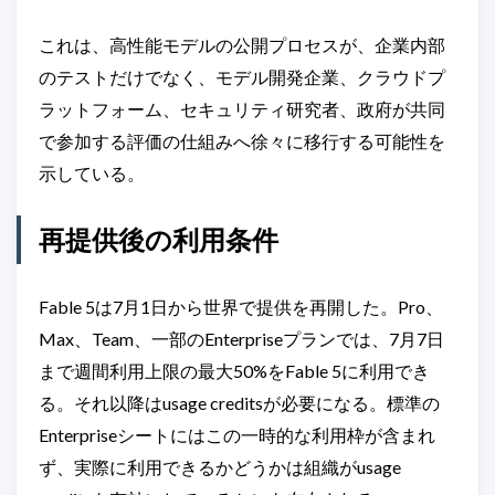
これは、高性能モデルの公開プロセスが、企業内部
のテストだけでなく、モデル開発企業、クラウドプ
ラットフォーム、セキュリティ研究者、政府が共同
で参加する評価の仕組みへ徐々に移行する可能性を
示している。
再提供後の利用条件
Fable 5は7月1日から世界で提供を再開した。Pro、
Max、Team、一部のEnterpriseプランでは、7月7日
まで週間利用上限の最大50%をFable 5に利用でき
る。それ以降はusage creditsが必要になる。標準の
Enterpriseシートにはこの一時的な利用枠が含まれ
ず、実際に利用できるかどうかは組織がusage