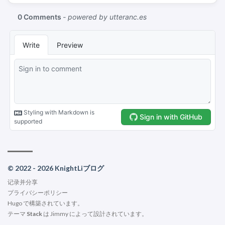
© 2022 - 2026 KnightLiブログ
记录并分享
プライバシーポリシー
Hugo
で構築されています。
テーマ
Stack
は
Jimmy
によって設計されています。