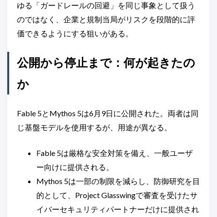
ゆる「ガードレールの回避」を同じ事象として扱う
のではなく、企業と規制当局がリスクを段階的に評
価できるようにする狙いがある。
公開から停止まで：何が起きたの
か
Fable 5とMythos 5は6月9日に公開された。両者は同
じ基盤モデルを使用するが、用途が異なる。
Fable 5は厳格な安全対策を備え、一般ユーザ
ー向けに提供される。
Mythos 5は一部の制限を減らし、防御研究を目
的として、Project Glasswingで審査を受けたサ
イバーセキュリティパートナーだけに提供され