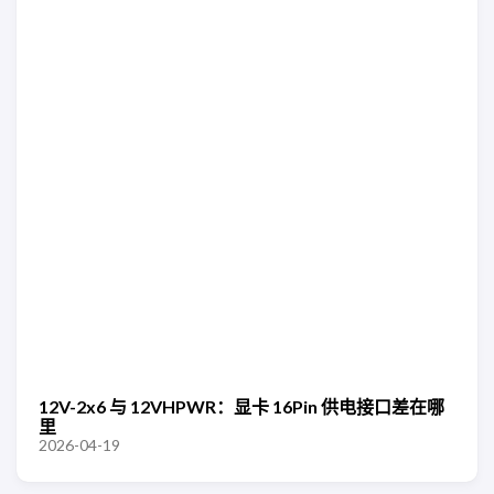
12V-2x6 与 12VHPWR：显卡 16Pin 供电接口差在哪
里
2026-04-19