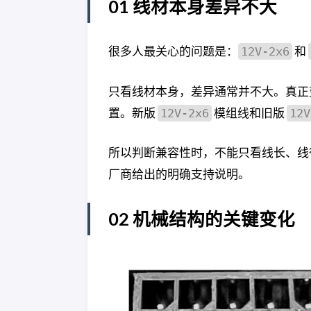
01 线材本身差异不大
很多人最关心的问题是：
和
12V-2x6
只看线材本身，差异通常并不大。真正
置。新版
模组线和旧版
12V-2x6
12V
所以判断兼容性时，不能只看线长、线
厂商给出的明确支持说明。
02 机械结构的关键变化