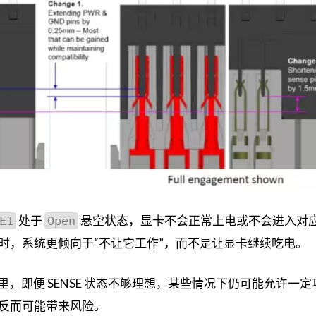
处于
悬空状态，显卡不会正常上电或不会进入对
E1
Open
时，系统更倾向于“不让它工作”，而不是让显卡继续吃电。
，即便 SENSE 状态不够理想，某些情况下仍可能允许一定
反而可能带来风险。