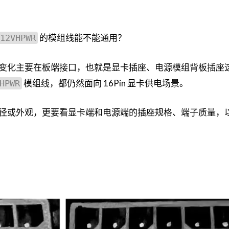
的模组线能不能通用？
12VHPWR
变化主要在板端接口，也就是显卡插座、电源模组背板插座
模组线，都仍然面向 16Pin 显卡供电场景。
HPWR
径或外观，更要看显卡端和电源端的插座规格、端子质量，