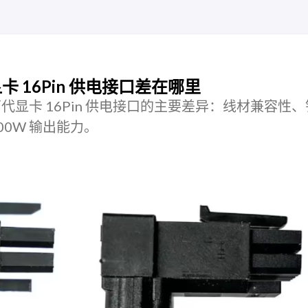
：显卡 16Pin 供电接口差在哪里
R 这两代显卡 16Pin 供电接口的主要差异：线材兼容性
600W 输出能力。