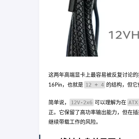
这两年高端显卡上最容易被反复讨论的
16Pin，也就是
的结构，但它
12 + 4
简单说，
可以理解为在
12V-2x6
ATX
正。它保留了高功率输出能力，但在插
继续带载工作的风险。