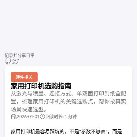
记录并分享日常
硬件相关
家用打印机选购指南
从激光与喷墨、连接方式、单双面打印到纸盒配
置，梳理家用打印机的关键选购点，帮你按真实
场景快速选型。
2026-04-01
阅读时长: 1 分钟
家用打印机最容易踩坑的，不是“参数不够高”，而是