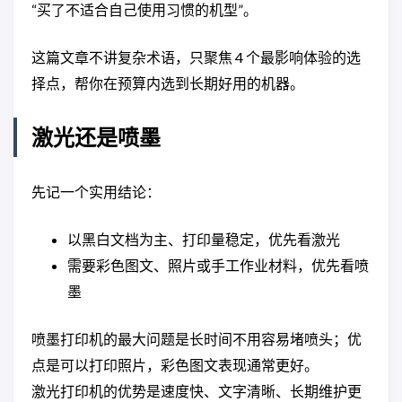
“买了不适合自己使用习惯的机型”。
这篇文章不讲复杂术语，只聚焦 4 个最影响体验的选
择点，帮你在预算内选到长期好用的机器。
激光还是喷墨
先记一个实用结论：
以黑白文档为主、打印量稳定，优先看激光
需要彩色图文、照片或手工作业材料，优先看喷
墨
喷墨打印机的最大问题是长时间不用容易堵喷头；优
点是可以打印照片，彩色图文表现通常更好。
激光打印机的优势是速度快、文字清晰、长期维护更