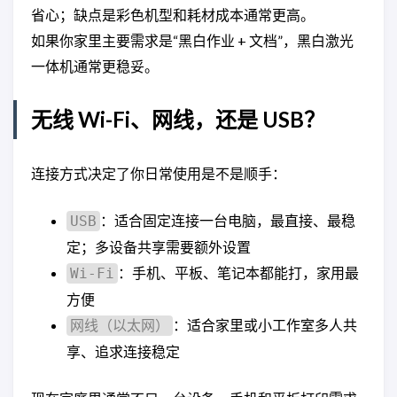
省心；缺点是彩色机型和耗材成本通常更高。
如果你家里主要需求是“黑白作业 + 文档”，黑白激光
一体机通常更稳妥。
无线 Wi-Fi、网线，还是 USB？
连接方式决定了你日常使用是不是顺手：
：适合固定连接一台电脑，最直接、最稳
USB
定；多设备共享需要额外设置
：手机、平板、笔记本都能打，家用最
Wi-Fi
方便
：适合家里或小工作室多人共
网线（以太网）
享、追求连接稳定