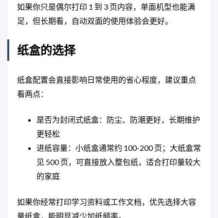
如果你只是偶尔打印 1 到 3 页内容，单面机型也能满
足，但长期看，自动双面的使用体验会更好。
纸盒的选择
纸盒配置会直接影响日常使用的省心程度，建议重点
看两点：
是否为封闭式纸盒：防尘、防潮更好，长期维护
更轻松
进纸容量：小纸盒通常约 100-200 页；大纸盒常
见 500 页，可直接放入整包纸，适合打印量较大
的家庭
如果你经常打印学习资料或工作文档，优先选择大容
量纸盒，能明显减少加纸频率。