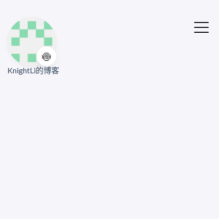
🍥
KnightLi的博客