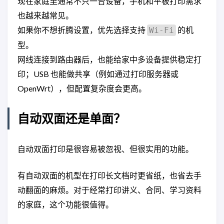
现在家庭里通常不只一台设备，手机和平板打印需求
也越来越常见。
如果你不想折腾设置，优先选择支持
的机
Wi-Fi
型。
网线连接到路由器后，也能给家中多设备提供稳定打
印；USB 也能做共享（例如通过打印服务器或
OpenWrt），但配置复杂度会更高。
自动双面还是单面？
自动双面打印是很容易被忽视、但很实用的功能。
有自动双面的机型在打印长文档时更省纸，也省去手
动翻面的麻烦。对于经常打印讲义、合同、学习资料
的家庭，这个功能很值得。