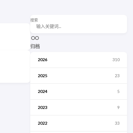
搜索
归档
2026
310
2025
23
2024
5
2023
9
2022
33