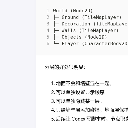
分层的好处很明显：
地面不会和墙壁混在一起。
可以单独设置显示顺序。
可以单独隐藏某一层。
只给墙壁层添加碰撞，地面层保
后续让 Codex 写脚本时，节点