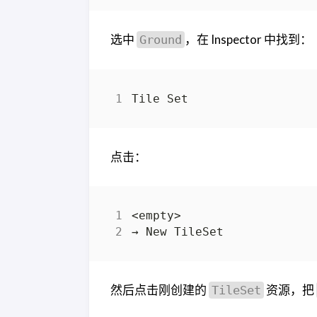
选中
，在 Inspector 中找到：
Ground
点击：
然后点击刚创建的
资源，把
TileSet