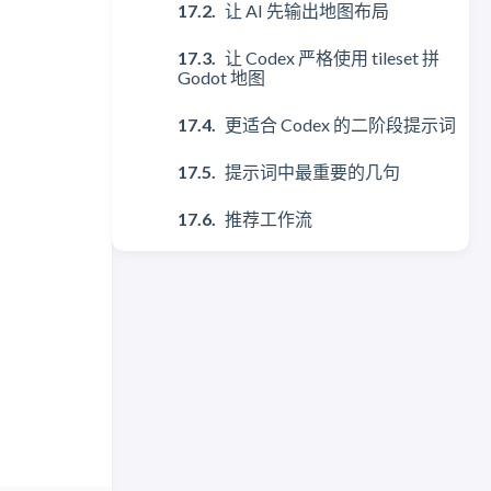
让 AI 先输出地图布局
让 Codex 严格使用 tileset 拼
Godot 地图
更适合 Codex 的二阶段提示词
提示词中最重要的几句
推荐工作流