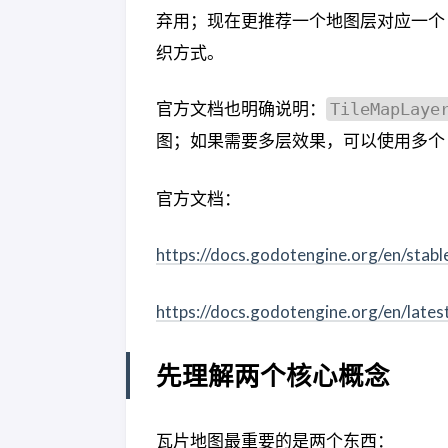
弃用；现在更推荐一个地图层对应一个
织方式。
官方文档也明确说明：
TileMapLaye
图；如果需要多层效果，可以使用多个
官方文档：
https://docs.godotengine.org/en/stable
https://docs.godotengine.org/en/lates
先理解两个核心概念
瓦片地图最重要的是两个东西：