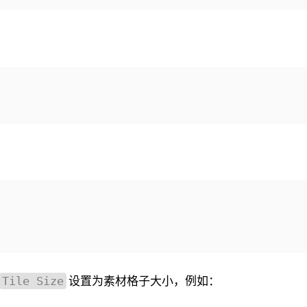
设置为素材格子大小，例如：
Tile Size