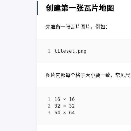
创建第一张瓦片地图
先准备一张瓦片图片，例如：
图片内部每个格子大小要一致，常见尺