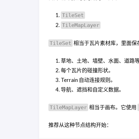
TileSet
TileMapLayer
相当于瓦片素材库，里面保
TileSet
草地、土地、墙壁、水面、道路
每个瓦片的碰撞形状。
Terrain 自动连接规则。
导航、遮挡和自定义数据。
相当于画布。它使用
TileMapLayer
推荐从这种节点结构开始：