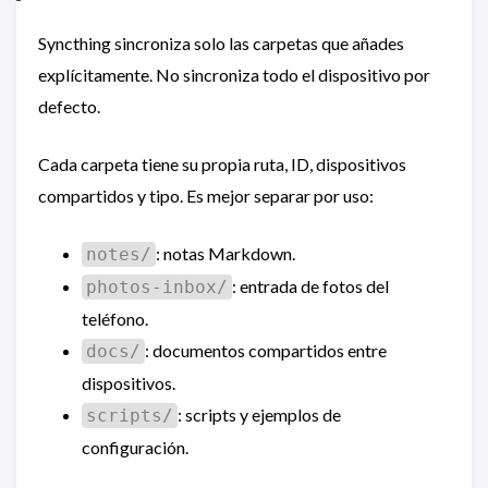
Syncthing sincroniza solo las carpetas que añades
explícitamente. No sincroniza todo el dispositivo por
defecto.
Cada carpeta tiene su propia ruta, ID, dispositivos
compartidos y tipo. Es mejor separar por uso:
: notas Markdown.
notes/
: entrada de fotos del
photos-inbox/
teléfono.
: documentos compartidos entre
docs/
dispositivos.
: scripts y ejemplos de
scripts/
configuración.