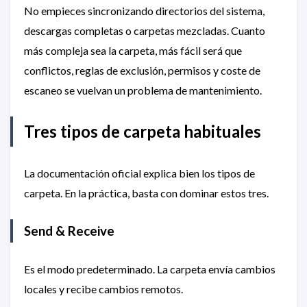
No empieces sincronizando directorios del sistema,
descargas completas o carpetas mezcladas. Cuanto
más compleja sea la carpeta, más fácil será que
conflictos, reglas de exclusión, permisos y coste de
escaneo se vuelvan un problema de mantenimiento.
Tres tipos de carpeta habituales
La documentación oficial explica bien los tipos de
carpeta. En la práctica, basta con dominar estos tres.
Send & Receive
Es el modo predeterminado. La carpeta envía cambios
locales y recibe cambios remotos.