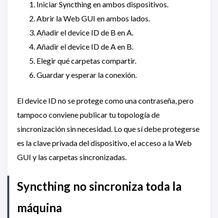
Iniciar Syncthing en ambos dispositivos.
Abrir la Web GUI en ambos lados.
Añadir el device ID de B en A.
Añadir el device ID de A en B.
Elegir qué carpetas compartir.
Guardar y esperar la conexión.
El device ID no se protege como una contraseña, pero
tampoco conviene publicar tu topología de
sincronización sin necesidad. Lo que sí debe protegerse
es la clave privada del dispositivo, el acceso a la Web
GUI y las carpetas sincronizadas.
Syncthing no sincroniza toda la
máquina