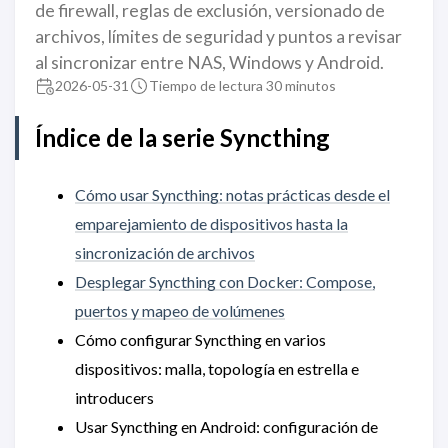
de firewall, reglas de exclusión, versionado de
archivos, límites de seguridad y puntos a revisar
al sincronizar entre NAS, Windows y Android.
2026-05-31
Tiempo de lectura 30 minutos
Índice de la serie Syncthing
Cómo usar Syncthing: notas prácticas desde el
emparejamiento de dispositivos hasta la
sincronización de archivos
Desplegar Syncthing con Docker: Compose,
puertos y mapeo de volúmenes
Cómo configurar Syncthing en varios
dispositivos: malla, topología en estrella e
introducers
Usar Syncthing en Android: configuración de