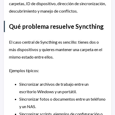
carpetas, ID de dispositivo, dirección de sincronización,
descubrimiento y manejo de conflictos.
Qué problema resuelve Syncthing
El caso central de Syncthing es sencillo: tienes dos o
más dispositivos y quieres mantener una carpeta en el
mismo estado entre ellos.
Ejemplos típicos:
Sincronizar archivos de trabajo entre un
escritorio Windows y un portátil.
Sincronizar fotos o documentos entre un teléfono
y un NAS.
Sincronizar scripts, ejemplos de configuración o