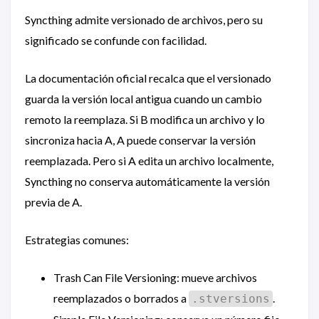
Syncthing admite versionado de archivos, pero su
significado se confunde con facilidad.
La documentación oficial recalca que el versionado
guarda la versión local antigua cuando un cambio
remoto la reemplaza. Si B modifica un archivo y lo
sincroniza hacia A, A puede conservar la versión
reemplazada. Pero si A edita un archivo localmente,
Syncthing no conserva automáticamente la versión
previa de A.
Estrategias comunes:
Trash Can File Versioning: mueve archivos
reemplazados o borrados a
.
.stversions