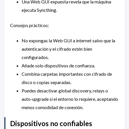
Una Web GUI expuesta revela que la máquina
ejecuta Syncthing.
Consejos prácticos:
No expongas la Web GUI a internet salvo que la
autenticación y el cifrado estén bien
configurados.
Añade solo dispositivos de confianza.
Combina carpetas importantes con cifrado de
disco o copias separadas.
Puedes desactivar global discovery, relays o
auto-upgrade si el entorno lo requiere, aceptando
menos comodidad de conexión.
Dispositivos no confiables