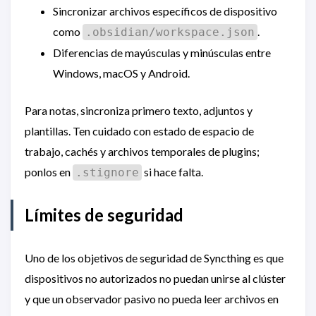
Sincronizar archivos específicos de dispositivo
como
.
.obsidian/workspace.json
Diferencias de mayúsculas y minúsculas entre
Windows, macOS y Android.
Para notas, sincroniza primero texto, adjuntos y
plantillas. Ten cuidado con estado de espacio de
trabajo, cachés y archivos temporales de plugins;
ponlos en
si hace falta.
.stignore
Límites de seguridad
Uno de los objetivos de seguridad de Syncthing es que
dispositivos no autorizados no puedan unirse al clúster
y que un observador pasivo no pueda leer archivos en