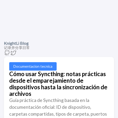
KnightLi Blog
记录并分享日常
Documentacion tecnica
Cómo usar Syncthing: notas prácticas
desde el emparejamiento de
dispositivos hasta la sincronización de
archivos
Guía práctica de Syncthing basada en la
documentación oficial: ID de dispositivo,
carpetas compartidas, tipos de carpeta, puertos