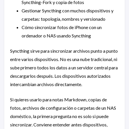
Syncthing-Fork y copia de fotos
Gestionar Syncthing con muchos dispositivos y
carpetas: topología, nombres y versionado
Cómo sincronizar fotos de iPhone con un
ordenador o NAS usando Syncthing
Syncthing sirve para sincronizar archivos punto a punto
entre varios dispositivos. No es una nube tradicional, ni
sube primero todos los datos a un servidor central para
descargarlos después. Los dispositivos autorizados
intercambian archivos directamente.
Si quieres usarlo para notas Markdown, copias de
fotos, archivos de configuración o carpetas de un NAS
doméstico, la primera pregunta no es solo si puede
sincronizar. Conviene entender antes dispositivos,