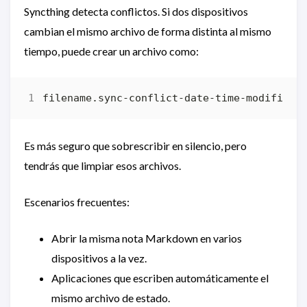
Syncthing detecta conflictos. Si dos dispositivos
cambian el mismo archivo de forma distinta al mismo
tiempo, puede crear un archivo como:
Es más seguro que sobrescribir en silencio, pero
tendrás que limpiar esos archivos.
Escenarios frecuentes:
Abrir la misma nota Markdown en varios
dispositivos a la vez.
Aplicaciones que escriben automáticamente el
mismo archivo de estado.