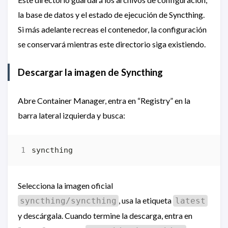
la base de datos y el estado de ejecución de Syncthing.
Si más adelante recreas el contenedor, la configuración
se conservará mientras este directorio siga existiendo.
Descargar la imagen de Syncthing
Abre Container Manager, entra en “Registry” en la
barra lateral izquierda y busca:
Selecciona la imagen oficial
, usa la etiqueta
syncthing/syncthing
latest
y descárgala. Cuando termine la descarga, entra en