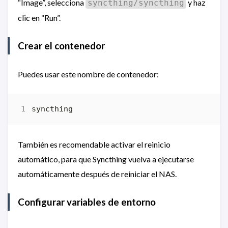
“Image”, selecciona
y haz
syncthing/syncthing
clic en “Run”.
Crear el contenedor
Puedes usar este nombre de contenedor:
También es recomendable activar el reinicio
automático, para que Syncthing vuelva a ejecutarse
automáticamente después de reiniciar el NAS.
Configurar variables de entorno