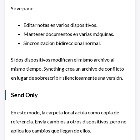
Sirve para:
Editar notas en varios dispositivos.
Mantener documentos en varias máquinas.
Sincronización bidireccional normal.
Si dos dispositivos modifican el mismo archivo al
mismo tiempo, Syncthing crea un archivo de conflicto
en lugar de sobrescribir silenciosamente una versión.
Send Only
En este modo, la carpeta local actúa como copia de
referencia. Envía cambios a otros dispositivos, pero no
aplica los cambios que llegan de ellos.