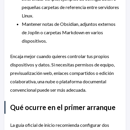
pequeñas carpetas de referencia entre servidores
Linux.
Mantener notas de Obsidian, adjuntos externos
de Joplin o carpetas Markdown en varios
dispositivos.
Encaja mejor cuando quieres controlar tus propios
dispositivos y datos. Si necesitas permisos de equipo,
previsualización web, enlaces compartidos o edición
colaborativa, una nube o plataforma documental
convencional puede ser más adecuada.
Qué ocurre en el primer arranque
La guía oficial de inicio recomienda configurar dos