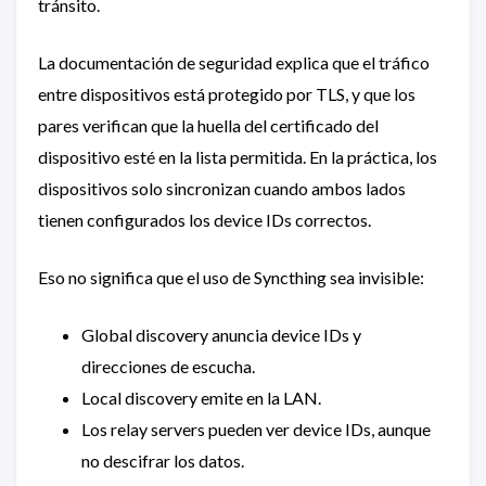
tránsito.
La documentación de seguridad explica que el tráfico
entre dispositivos está protegido por TLS, y que los
pares verifican que la huella del certificado del
dispositivo esté en la lista permitida. En la práctica, los
dispositivos solo sincronizan cuando ambos lados
tienen configurados los device IDs correctos.
Eso no significa que el uso de Syncthing sea invisible:
Global discovery anuncia device IDs y
direcciones de escucha.
Local discovery emite en la LAN.
Los relay servers pueden ver device IDs, aunque
no descifrar los datos.