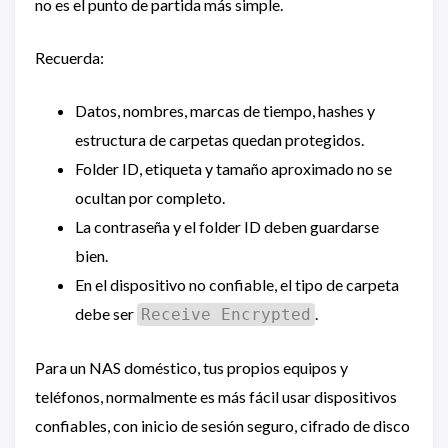
no es el punto de partida más simple.
Recuerda:
Datos, nombres, marcas de tiempo, hashes y
estructura de carpetas quedan protegidos.
Folder ID, etiqueta y tamaño aproximado no se
ocultan por completo.
La contraseña y el folder ID deben guardarse
bien.
En el dispositivo no confiable, el tipo de carpeta
debe ser
.
Receive Encrypted
Para un NAS doméstico, tus propios equipos y
teléfonos, normalmente es más fácil usar dispositivos
confiables, con inicio de sesión seguro, cifrado de disco