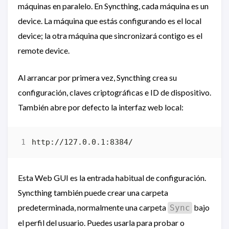
máquinas en paralelo. En Syncthing, cada máquina es un
device. La máquina que estás configurando es el local
device; la otra máquina que sincronizará contigo es el
remote device.
Al arrancar por primera vez, Syncthing crea su
configuración, claves criptográficas e ID de dispositivo.
También abre por defecto la interfaz web local:
Esta Web GUI es la entrada habitual de configuración.
Syncthing también puede crear una carpeta
predeterminada, normalmente una carpeta
bajo
Sync
el perfil del usuario. Puedes usarla para probar o