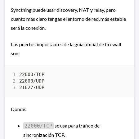
Syncthing puede usar discovery, NAT y relay, pero
cuanto más claro tengas el entorno de red, más estable
será la conexión.
Los puertos importantes de la guía oficial de firewall
son:
Donde:
se usa para tráfico de
22000/TCP
sincronización TCP.