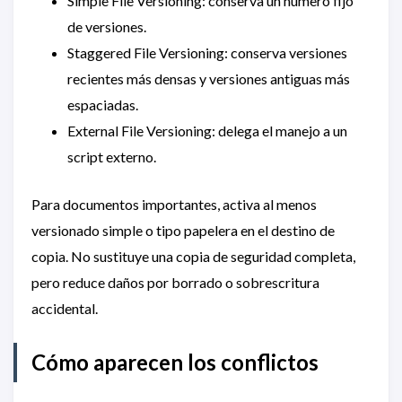
Simple File Versioning: conserva un número fijo
de versiones.
Staggered File Versioning: conserva versiones
recientes más densas y versiones antiguas más
espaciadas.
External File Versioning: delega el manejo a un
script externo.
Para documentos importantes, activa al menos
versionado simple o tipo papelera en el destino de
copia. No sustituye una copia de seguridad completa,
pero reduce daños por borrado o sobrescritura
accidental.
Cómo aparecen los conflictos