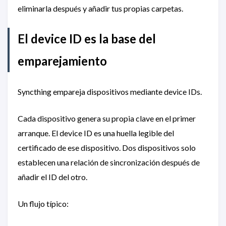
eliminarla después y añadir tus propias carpetas.
El device ID es la base del
emparejamiento
Syncthing empareja dispositivos mediante device IDs.
Cada dispositivo genera su propia clave en el primer
arranque. El device ID es una huella legible del
certificado de ese dispositivo. Dos dispositivos solo
establecen una relación de sincronización después de
añadir el ID del otro.
Un flujo típico: