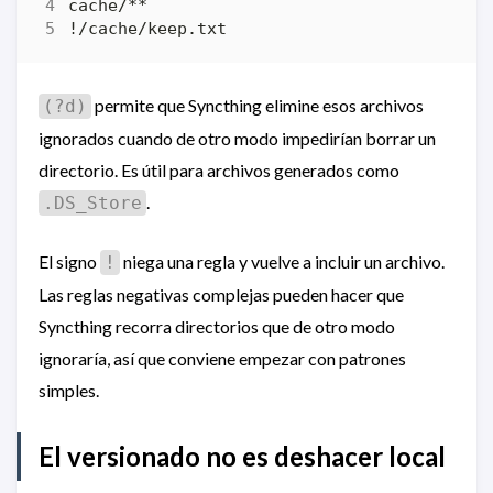
permite que Syncthing elimine esos archivos
(?d)
ignorados cuando de otro modo impedirían borrar un
directorio. Es útil para archivos generados como
.
.DS_Store
El signo
niega una regla y vuelve a incluir un archivo.
!
Las reglas negativas complejas pueden hacer que
Syncthing recorra directorios que de otro modo
ignoraría, así que conviene empezar con patrones
simples.
El versionado no es deshacer local