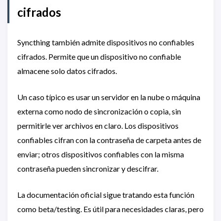
cifrados
Syncthing también admite dispositivos no confiables
cifrados. Permite que un dispositivo no confiable
almacene solo datos cifrados.
Un caso típico es usar un servidor en la nube o máquina
externa como nodo de sincronización o copia, sin
permitirle ver archivos en claro. Los dispositivos
confiables cifran con la contraseña de carpeta antes de
enviar; otros dispositivos confiables con la misma
contraseña pueden sincronizar y descifrar.
La documentación oficial sigue tratando esta función
como beta/testing. Es útil para necesidades claras, pero