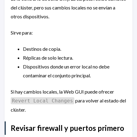
del clúster, pero sus cambios locales no se envían a
otros dispositivos.
Sirve para:
Destinos de copia.
Réplicas de solo lectura.
Dispositivos donde un error local no debe
contaminar el conjunto principal.
Si hay cambios locales, la Web GUI puede ofrecer
para volver al estado del
Revert Local Changes
clúster.
Revisar firewall y puertos primero