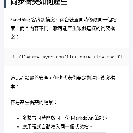
同步衝突如何產生
Syncthing 會識別衝突。兩台裝置同時修改同一個檔
案，而且內容不同，就可能產生類似這樣的衝突檔
案：
這比靜默覆蓋安全，但也代表你要定期清理衝突檔
案。
容易產生衝突的場景：
多裝置同時開啟同一份 Markdown 筆記。
應用程式自動寫入同一個狀態檔。