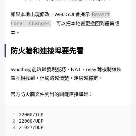
如果本地出現修改，Web GUI 會提示
Revert
，可以把本地變更撤回到叢集版
Local Changes
本。
防火牆和連接埠要先看
Syncthing 能透過發現服務、NAT、relay 等機制讓裝
置互相找到，但網路越清楚，連線越穩定。
官方防火牆文件列出的關鍵連接埠是：