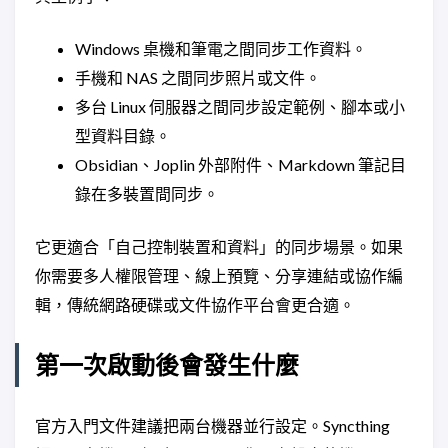
Windows 桌機和筆電之間同步工作資料。
手機和 NAS 之間同步照片或文件。
多台 Linux 伺服器之間同步設定範例、腳本或小
型資料目錄。
Obsidian、Joplin 外部附件、Markdown 筆記目
錄在多裝置間同步。
它更適合「自己控制裝置和資料」的同步場景。如果
你需要多人權限管理、線上預覽、分享連結或協作編
輯，傳統網路硬碟或文件協作平台會更合適。
第一次啟動後會發生什麼
官方入門文件建議把兩台機器並行設定。Syncthing