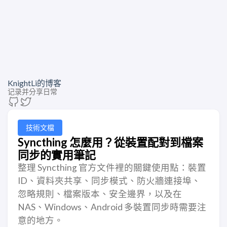
KnightLi的博客
记录并分享日常
技術文檔
Syncthing 怎麼用？從裝置配對到檔案
同步的實用筆記
整理 Syncthing 官方文件裡的關鍵使用點：裝置
ID、資料夾共享、同步模式、防火牆連接埠、
忽略規則、檔案版本、安全邊界，以及在
NAS、Windows、Android 多裝置同步時需要注
意的地方。