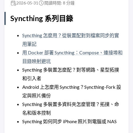
2026-05-31
閱讀時間: 8 分鐘
Syncthing 系列目錄
Syncthing 怎麼用？從裝置配對到檔案同步的實
用筆記
用 Docker 部署 Syncthing：Compose、連接埠和
目錄映射避坑
Syncthing 多裝置怎麼配？對等網路、星型拓撲
和引入者
Android 上怎麼用 Syncthing？Syncthing-Fork 設
定與照片備份
Syncthing 多裝置多資料夾怎麼管理？拓撲、命
名和版本控制
Syncthing 如何同步 iPhone 照片到電腦或 NAS