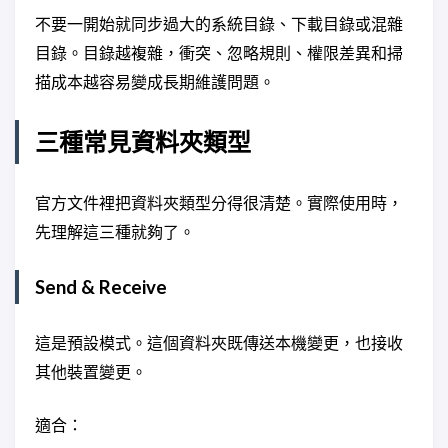
不要一開始就同步過大的系統目錄、下載目錄或混雜
目錄。目錄越複雜，衝突、忽略規則、權限差異和掃
描成本越容易變成長期維護問題。
三種常見資料夾類型
官方文件裡把資料夾類型分得很清楚。實際使用時，
先理解這三種就夠了。
Send & Receive
這是預設模式。這個資料夾既傳送本機變更，也接收
其他裝置變更。
適合：