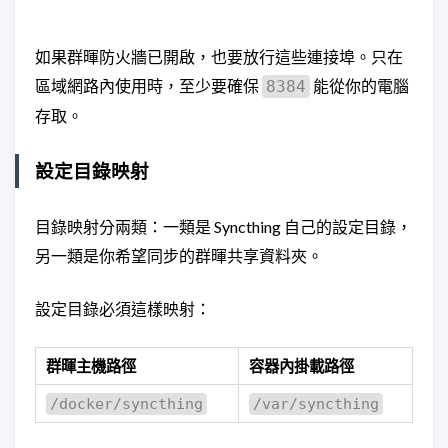
如果群暉防火牆已開啟，也要放行這些連接埠。只在
區域網路內使用時，至少要確保
能從你的電腦
8384
存取。
設定目錄映射
目錄映射分兩類：一類是 Syncthing 自己的設定目錄，
另一類是你希望同步的群暉共享資料夾。
設定目錄必須這樣映射：
群暉主機路徑
容器內掛載路徑
/docker/syncthing
/var/syncthing