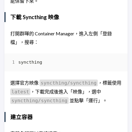
能保留下來。
下載 Syncthing 映像
打開群暉的 Container Manager，進入左側「登錄
檔」，搜尋：
選擇官方映像
，標籤使用
syncthing/syncthing
，下載完成後進入「映像」，選中
latest
並點擊「運行」。
syncthing/syncthing
建立容器