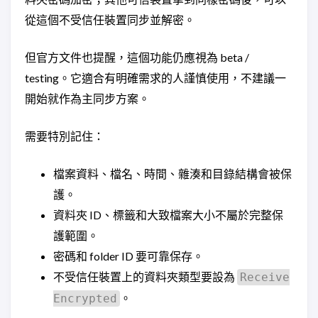
從這個不受信任裝置同步並解密。
但官方文件也提醒，這個功能仍應視為 beta /
testing。它適合有明確需求的人謹慎使用，不建議一
開始就作為主同步方案。
需要特別記住：
檔案資料、檔名、時間、雜湊和目錄結構會被保
護。
資料夾 ID、標籤和大致檔案大小不屬於完整保
護範圍。
密碼和 folder ID 要可靠保存。
不受信任裝置上的資料夾類型要設為
Receive
。
Encrypted