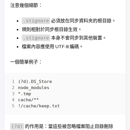
注意幾個細節：
必須放在同步資料夾的根目錄。
.stignore
規則相對於同步根目錄生效。
本身不會同步到其他裝置。
.stignore
檔案內容應使用 UTF-8 編碼。
一個簡單例子：
的作用是：當這些被忽略檔案阻止目錄刪除
(?d)