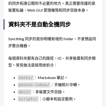
的同步拓撲公開到不必要的地方。真正需要保護的是
裝置私鑰、Web GUI 管理權限和同步目錄本身。
資料夾不是自動全機同步
Syncthing 同步的是你明確新增的 folder，不會預設同
步整台機器。
每個資料夾都有自己的路徑、ID、共享裝置和同步類
型。常見做法是按用途拆分：
：Markdown 筆記。
notes/
：手機照片中轉。
photos-inbox/
：多裝置文件目錄。
docs/
：小腳本和設定範例。
scripts/