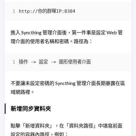
進入 Syncthing 管理介面後，第一件事是設定 Web 管
理介面的使用者名稱和密碼。路徑為：
不要讓未設定密碼的 Syncthing 管理介面長期暴露在區
域網路裡。
新增同步資料夾
點擊「新增資料夾」，在「資料夾路徑」中填寫前面
設定的容器內路徑，例如：