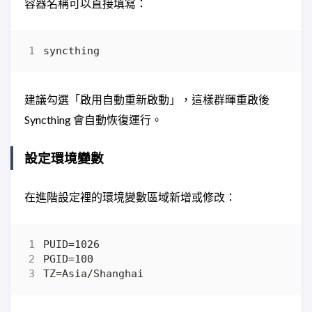
容器名稱可以直接填寫：
建議勾選「啟用自動重新啟動」，這樣群暉重啟後
Syncthing 會自動恢復運行。
設定環境變數
在進階設定裡的環境變數區域新增或修改：