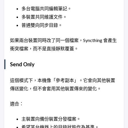
多台電腦共同編輯筆記。
多裝置共同維護文件。
普通雙向同步目錄。
如果兩台裝置同時改了同一個檔案，Syncthing 會產生
衝突檔案，而不是直接靜默覆蓋。
Send Only
這個模式下，本機像「參考副本」。它會向其他裝置
傳送變化，但不會套用其他裝置傳來的變化。
適合：
主裝置向備份裝置分發檔案。
希望某台機器上的目錄狀態作為基準。