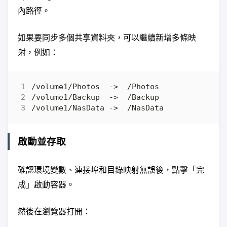
內路徑。
如果要同步多個共享資料夾，可以繼續新增多條映
射，例如：
啟動並存取
確認環境變數、連接埠和目錄映射無誤後，點擊「完
成」啟動容器。
然後在瀏覽器打開：