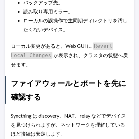
バックアップ先。
読み取り専用ミラー。
ローカルの誤操作で主同期ディレクトリを汚し
たくないデバイス。
ローカル変更があると、Web GUI に
Revert
が表示され、クラスタの状態へ戻
Local Changes
せます。
ファイアウォールとポートを先に
確認する
Syncthing は discovery、NAT、relay などでデバイス
を見つけられますが、ネットワークを理解している
ほど接続は安定します。