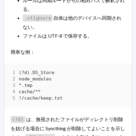
ルールは同期ルートからの相対パスで解釈され
る。
自体は他のデバイスへ同期され
.stignore
ない。
ファイルは UTF-8 で保存する。
簡単な例：
は、無視されたファイルがディレクトリ削除
(?d)
を妨げる場合に Syncthing が削除してよいことを示し