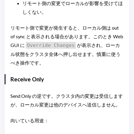
リモート側の変更でローカルが影響を受けてほ
しくない。
リモート側で変更が発生すると、ローカル側は out
of sync と表示される場合があります。このとき Web
GUI に
が表示され、ローカ
Override Changes
ル状態をクラスタ全体へ押し出せます。慎重に使う
べき操作です。
Receive Only
Send Only の逆です。クラスタ内の変更は受信します
が、ローカル変更は他のデバイスへ送信しません。
向いている用途：