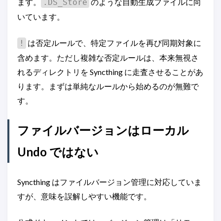
ます。
のような自動生成ファイルに向
.DS_Store
いています。
は否定ルールで、特定ファイルを再び同期対象に
!
含めます。ただし複雑な否定ルールは、本来無視さ
れるディレクトリを Syncthing に走査させることがあ
ります。まずは単純なルールから始めるのが無難で
す。
ファイルバージョンはローカル
Undo ではない
Syncthing はファイルバージョン管理に対応していま
すが、意味を誤解しやすい機能です。