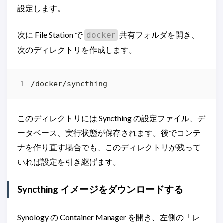
設定します。
次に File Station で
共有フォルダを開き、
docker
次のディレクトリを作成します。
このディレクトリには Syncthing の設定ファイル、デ
ータベース、実行状態が保存されます。後でコンテ
ナを作り直す場合でも、このディレクトリが残って
いれば設定を引き継げます。
Syncthing イメージをダウンロードする
Synology の Container Manager を開き、左側の「レ