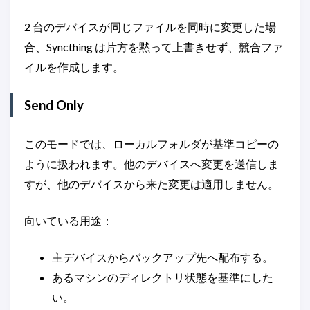
2 台のデバイスが同じファイルを同時に変更した場
合、Syncthing は片方を黙って上書きせず、競合ファ
イルを作成します。
Send Only
このモードでは、ローカルフォルダが基準コピーの
ように扱われます。他のデバイスへ変更を送信しま
すが、他のデバイスから来た変更は適用しません。
向いている用途：
主デバイスからバックアップ先へ配布する。
あるマシンのディレクトリ状態を基準にした
い。