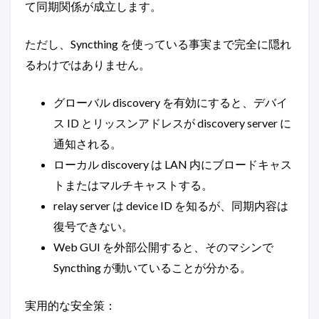
て同期関係が成立します。
ただし、Syncthing を使っている事実まで完全に隠れ
るわけではありません。
グローバル discovery を有効にすると、デバイ
ス ID とリッスンアドレスが discovery server に
通知される。
ローカル discovery は LAN 内にブロードキャス
トまたはマルチキャストする。
relay server は device ID を知るが、同期内容は
復号できない。
Web GUI を外部公開すると、そのマシンで
Syncthing が動いていることが分かる。
実用的な安全策：