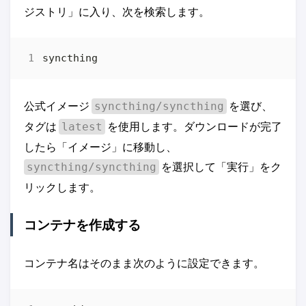
ジストリ」に入り、次を検索します。
公式イメージ
を選び、
syncthing/syncthing
タグは
を使用します。ダウンロードが完了
latest
したら「イメージ」に移動し、
を選択して「実行」をク
syncthing/syncthing
リックします。
コンテナを作成する
コンテナ名はそのまま次のように設定できます。