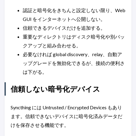
認証と暗号化をきちんと設定しない限り、Web
GUI をインターネットへ公開しない。
信頼できるデバイスだけを追加する。
重要なディレクトリはディスク暗号化や別バッ
クアップと組み合わせる。
必要なければ global discovery、relay、自動ア
ップグレードを無効化できるが、接続の便利さ
は下がる。
信頼しない暗号化デバイス
Syncthing には Untrusted / Encrypted Devices もあり
ます。信頼できないデバイスに暗号化済みデータだ
けを保存させる機能です。