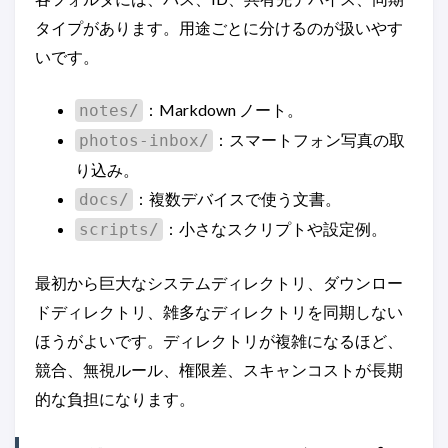
タイプがあります。用途ごとに分けるのが扱いやす
いです。
：Markdown ノート。
notes/
：スマートフォン写真の取
photos-inbox/
り込み。
：複数デバイスで使う文書。
docs/
：小さなスクリプトや設定例。
scripts/
最初から巨大なシステムディレクトリ、ダウンロー
ドディレクトリ、雑多なディレクトリを同期しない
ほうがよいです。ディレクトリが複雑になるほど、
競合、無視ルール、権限差、スキャンコストが長期
的な負担になります。