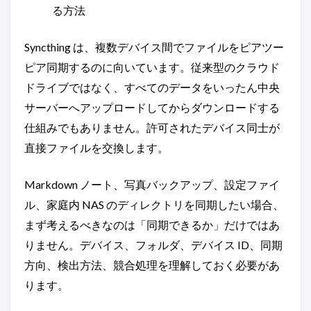
る方法
Syncthing は、複数デバイス間でファイルをピアツー
ピア同期するのに向いています。従来型のクラウド
ドライブではなく、すべてのデータをいったん中央
サーバーへアップロードしてからダウンロードする
仕組みでもありません。許可されたデバイス同士が
直接ファイルを交換します。
Markdown ノート、写真バックアップ、設定ファイ
ル、家庭内 NAS のディレクトリを同期したい場合、
まず考えるべきなのは「同期できるか」だけではあ
りません。デバイス、フォルダ、デバイス ID、同期
方向、検出方法、競合処理を理解しておく必要があ
ります。