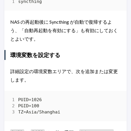
NAS の再起動後に Syncthing が自動で復帰するよ
う、「自動再起動を有効にする」も有効にしておく
とよいです。
環境変数を設定する
詳細設定の環境変数エリアで、次を追加または変更
します。