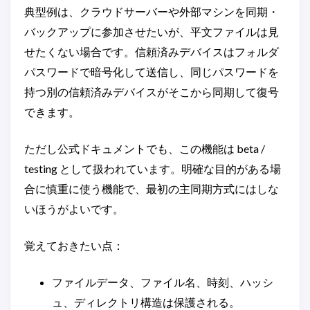
典型例は、クラウドサーバーや外部マシンを同期・
バックアップに参加させたいが、平文ファイルは見
せたくない場合です。信頼済みデバイスはフォルダ
パスワードで暗号化して送信し、同じパスワードを
持つ別の信頼済みデバイスがそこから同期して復号
できます。
ただし公式ドキュメントでも、この機能は beta /
testing として扱われています。明確な目的がある場
合に慎重に使う機能で、最初の主同期方式にはしな
いほうがよいです。
覚えておきたい点：
ファイルデータ、ファイル名、時刻、ハッシ
ュ、ディレクトリ構造は保護される。