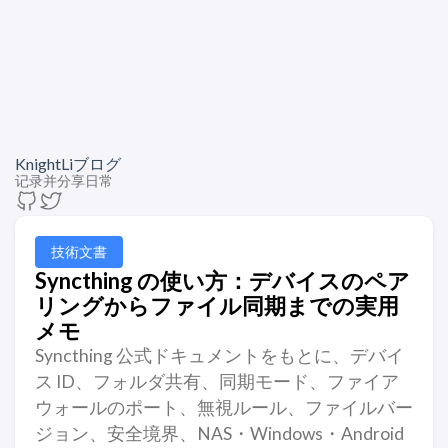
KnightLiブログ
记录并分享日常
技術文書
Syncthing の使い方：デバイスのペア
リングからファイル同期までの実用
メモ
Syncthing 公式ドキュメントをもとに、デバイ
ス ID、フォルダ共有、同期モード、ファイア
ウォールのポート、無視ルール、ファイルバー
ジョン、安全境界、NAS・Windows・Android