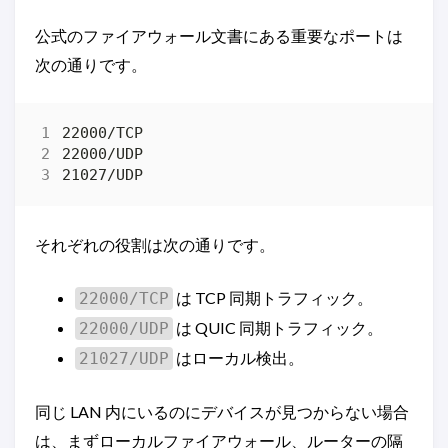
公式のファイアウォール文書にある重要なポートは
次の通りです。
それぞれの役割は次の通りです。
は TCP 同期トラフィック。
22000/TCP
は QUIC 同期トラフィック。
22000/UDP
はローカル検出。
21027/UDP
同じ LAN 内にいるのにデバイスが見つからない場合
は、まずローカルファイアウォール、ルーターの隔