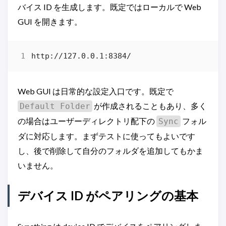
バイス ID を生成します。既定ではローカルで Web
GUI を開きます。
Web GUI は日常的な設定入口です。既定で
が作成されることもあり、多く
Default Folder
の場合はユーザーディレクトリ配下の
フォル
Sync
ダに対応します。まずテストに使ってもよいです
し、後で削除して自分のフォルダを追加してもかま
いません。
デバイス ID がペアリングの基本