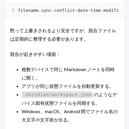
黙って上書きされるより安全ですが、競合ファイル
は定期的に整理する必要があります。
競合が起きやすい場面：
複数デバイスで同じ Markdown ノートを同時
に開く。
アプリが同じ状態ファイルを自動更新する。
のようなデ
.obsidian/workspace.json
バイス固有状態ファイルを同期する。
Windows、macOS、Android 間でファイル名の
大文字小文字差が出る。