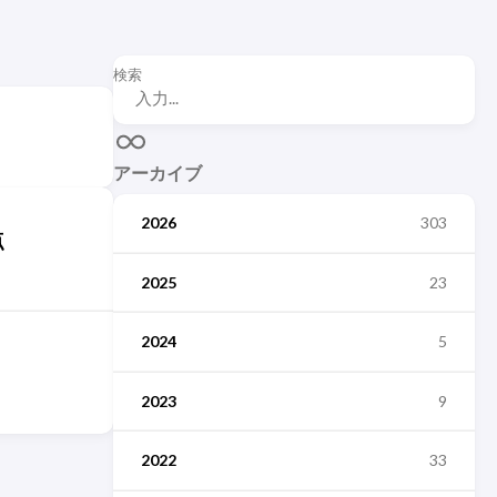
検索
アーカイブ
2026
303
点
2025
23
2024
5
2023
9
2022
33