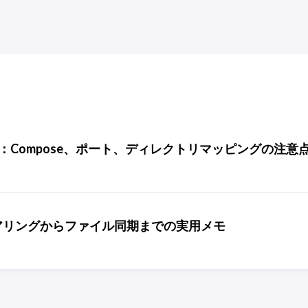
プロイする：Compose、ポート、ディレクトリマッピングの注意
のペアリングからファイル同期までの実用メモ