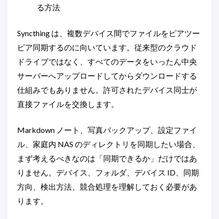
る方法
Syncthing は、複数デバイス間でファイルをピアツー
ピア同期するのに向いています。従来型のクラウド
ドライブではなく、すべてのデータをいったん中央
サーバーへアップロードしてからダウンロードする
仕組みでもありません。許可されたデバイス同士が
直接ファイルを交換します。
Markdown ノート、写真バックアップ、設定ファイ
ル、家庭内 NAS のディレクトリを同期したい場合、
まず考えるべきなのは「同期できるか」だけではあ
りません。デバイス、フォルダ、デバイス ID、同期
方向、検出方法、競合処理を理解しておく必要があ
ります。