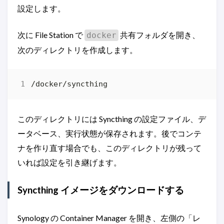
設定します。
次に File Station で
共有フォルダを開き、
docker
次のディレクトリを作成します。
このディレクトリには Syncthing の設定ファイル、デ
ータベース、実行状態が保存されます。後でコンテ
ナを作り直す場合でも、このディレクトリが残って
いれば設定を引き継げます。
Syncthing イメージをダウンロードする
Synology の Container Manager を開き、左側の「レ