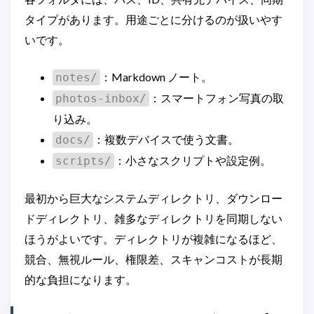
タイプがあります。用途ごとに分けるのが扱いやす
いです。
：Markdown ノート。
notes/
：スマートフォン写真の取
photos-inbox/
り込み。
：複数デバイスで使う文書。
docs/
：小さなスクリプトや設定例。
scripts/
最初から巨大なシステムディレクトリ、ダウンロー
ドディレクトリ、雑多なディレクトリを同期しない
ほうがよいです。ディレクトリが複雑になるほど、
競合、無視ルール、権限差、スキャンコストが長期
的な負担になります。