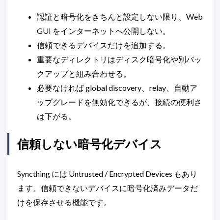
認証と暗号化をきちんと設定しない限り、Web
GUI をインターネットへ公開しない。
信頼できるデバイスだけを追加する。
重要なディレクトリはディスク暗号化や別バッ
クアップと組み合わせる。
必要なければ global discovery、relay、自動ア
ップグレードを無効化できるが、接続の便利さ
は下がる。
信頼しない暗号化デバイス
Syncthing には Untrusted / Encrypted Devices もあり
ます。信頼できないデバイスに暗号化済みデータだ
けを保存させる機能です。