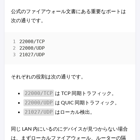
公式のファイアウォール文書にある重要なポートは
次の通りです。
それぞれの役割は次の通りです。
は TCP 同期トラフィック。
22000/TCP
は QUIC 同期トラフィック。
22000/UDP
はローカル検出。
21027/UDP
同じ LAN 内にいるのにデバイスが見つからない場合
は、まずローカルファイアウォール、ルーターの隔