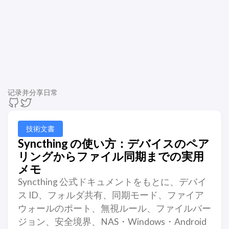
记录并分享日常
技術文書
Syncthing の使い方：デバイスのペア
リングからファイル同期までの実用
メモ
Syncthing 公式ドキュメントをもとに、デバイ
ス ID、フォルダ共有、同期モード、ファイア
ウォールのポート、無視ルール、ファイルバー
ジョン、安全境界、NAS・Windows・Android