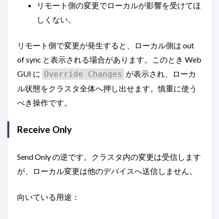
リモート側の変更でローカルが影響を受けてほ
しくない。
リモート側で変更が発生すると、ローカル側は out
of sync と表示される場合があります。このとき Web
GUI に
が表示され、ローカ
Override Changes
ル状態をクラスタ全体へ押し出せます。慎重に使う
べき操作です。
Receive Only
Send Only の逆です。クラスタ内の変更は受信します
が、ローカル変更は他のデバイスへ送信しません。
向いている用途：