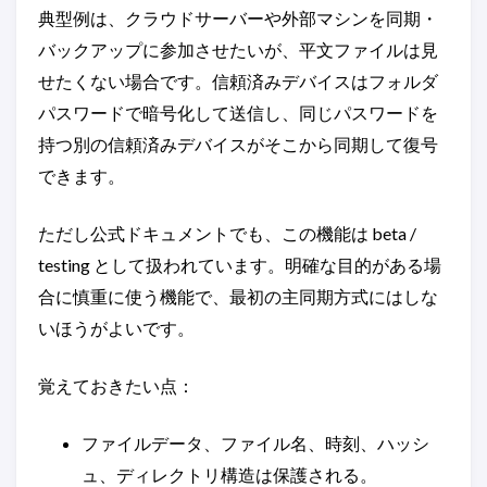
典型例は、クラウドサーバーや外部マシンを同期・
バックアップに参加させたいが、平文ファイルは見
せたくない場合です。信頼済みデバイスはフォルダ
パスワードで暗号化して送信し、同じパスワードを
持つ別の信頼済みデバイスがそこから同期して復号
できます。
ただし公式ドキュメントでも、この機能は beta /
testing として扱われています。明確な目的がある場
合に慎重に使う機能で、最初の主同期方式にはしな
いほうがよいです。
覚えておきたい点：
ファイルデータ、ファイル名、時刻、ハッシ
ュ、ディレクトリ構造は保護される。