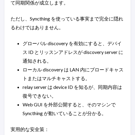
て同期関係が成立します。
ただし、Syncthing を使っている事実まで完全に隠れ
るわけではありません。
グローバル discovery を有効にすると、デバイ
ス ID とリッスンアドレスが discovery server に
通知される。
ローカル discovery は LAN 内にブロードキャス
トまたはマルチキャストする。
relay server は device ID を知るが、同期内容は
復号できない。
Web GUI を外部公開すると、そのマシンで
Syncthing が動いていることが分かる。
実用的な安全策：