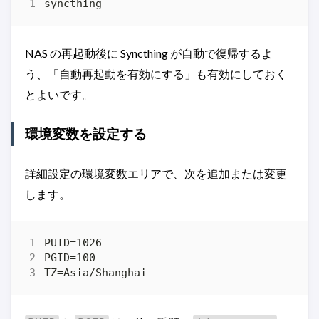
NAS の再起動後に Syncthing が自動で復帰するよ
う、「自動再起動を有効にする」も有効にしておく
とよいです。
環境変数を設定する
詳細設定の環境変数エリアで、次を追加または変更
します。