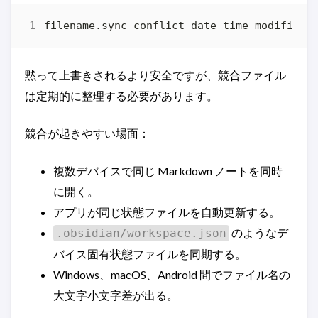
黙って上書きされるより安全ですが、競合ファイル
は定期的に整理する必要があります。
競合が起きやすい場面：
複数デバイスで同じ Markdown ノートを同時
に開く。
アプリが同じ状態ファイルを自動更新する。
のようなデ
.obsidian/workspace.json
バイス固有状態ファイルを同期する。
Windows、macOS、Android 間でファイル名の
大文字小文字差が出る。