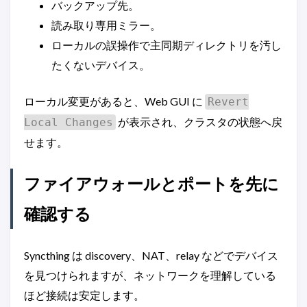
バックアップ先。
読み取り専用ミラー。
ローカルの誤操作で主同期ディレクトリを汚し
たくないデバイス。
ローカル変更があると、Web GUI に
Revert
が表示され、クラスタの状態へ戻
Local Changes
せます。
ファイアウォールとポートを先に
確認する
Syncthing は discovery、NAT、relay などでデバイス
を見つけられますが、ネットワークを理解している
ほど接続は安定します。