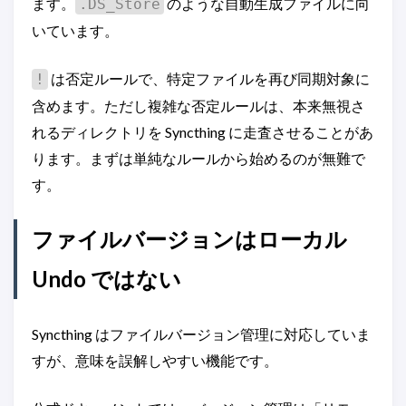
ます。
のような自動生成ファイルに向
.DS_Store
いています。
は否定ルールで、特定ファイルを再び同期対象に
!
含めます。ただし複雑な否定ルールは、本来無視さ
れるディレクトリを Syncthing に走査させることがあ
ります。まずは単純なルールから始めるのが無難で
す。
ファイルバージョンはローカル
Undo ではない
Syncthing はファイルバージョン管理に対応していま
すが、意味を誤解しやすい機能です。