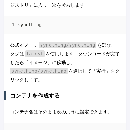
ジストリ」に入り、次を検索します。
公式イメージ
を選び、
syncthing/syncthing
タグは
を使用します。ダウンロードが完了
latest
したら「イメージ」に移動し、
を選択して「実行」をク
syncthing/syncthing
リックします。
コンテナを作成する
コンテナ名はそのまま次のように設定できます。