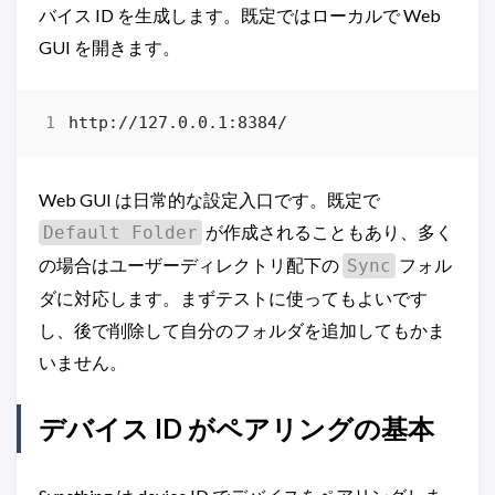
バイス ID を生成します。既定ではローカルで Web
GUI を開きます。
Web GUI は日常的な設定入口です。既定で
が作成されることもあり、多く
Default Folder
の場合はユーザーディレクトリ配下の
フォル
Sync
ダに対応します。まずテストに使ってもよいです
し、後で削除して自分のフォルダを追加してもかま
いません。
デバイス ID がペアリングの基本