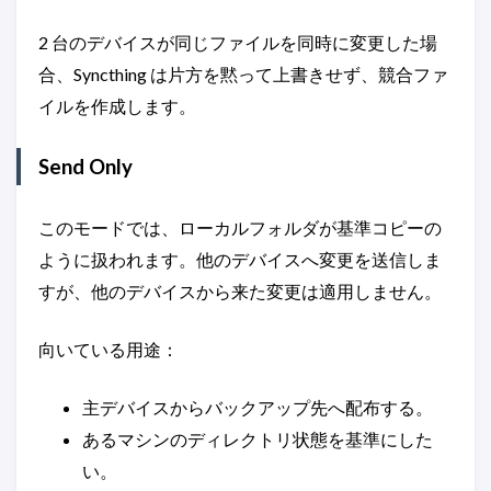
2 台のデバイスが同じファイルを同時に変更した場
合、Syncthing は片方を黙って上書きせず、競合ファ
イルを作成します。
Send Only
このモードでは、ローカルフォルダが基準コピーの
ように扱われます。他のデバイスへ変更を送信しま
すが、他のデバイスから来た変更は適用しません。
向いている用途：
主デバイスからバックアップ先へ配布する。
あるマシンのディレクトリ状態を基準にした
い。