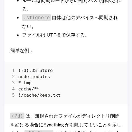
ルールは同期ルートからの相対パスで解釈され
る。
自体は他のデバイスへ同期され
.stignore
ない。
ファイルは UTF-8 で保存する。
簡単な例：
は、無視されたファイルがディレクトリ削除
(?d)
を妨げる場合に Syncthing が削除してよいことを示し