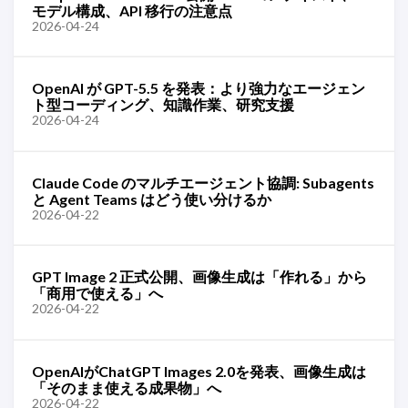
モデル構成、API 移行の注意点
2026-04-24
OpenAI が GPT-5.5 を発表：より強力なエージェン
ト型コーディング、知識作業、研究支援
2026-04-24
Claude Code のマルチエージェント協調: Subagents
と Agent Teams はどう使い分けるか
2026-04-22
GPT Image 2 正式公開、画像生成は「作れる」から
「商用で使える」へ
2026-04-22
OpenAIがChatGPT Images 2.0を発表、画像生成は
「そのまま使える成果物」へ
2026-04-22