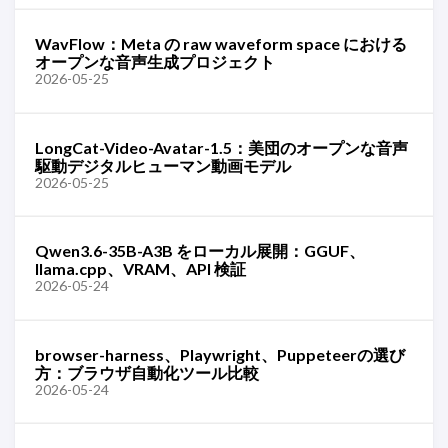
WavFlow：Meta の raw waveform space における
オープンな音声生成プロジェクト
2026-05-25
LongCat-Video-Avatar-1.5：美団のオープンな音声
駆動デジタルヒューマン動画モデル
2026-05-25
Qwen3.6-35B-A3B をローカル展開：GGUF、
llama.cpp、VRAM、API 検証
2026-05-24
browser-harness、Playwright、Puppeteerの選び
方：ブラウザ自動化ツール比較
2026-05-24