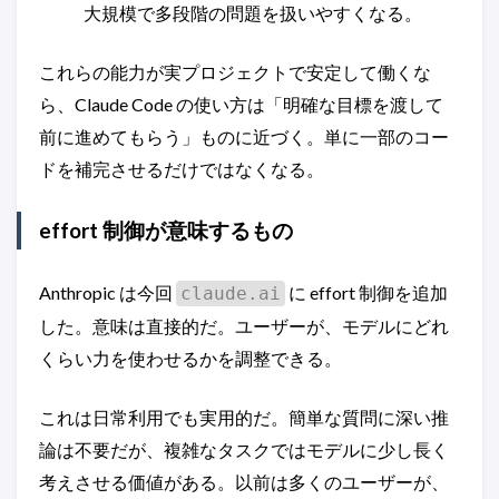
大規模で多段階の問題を扱いやすくなる。
これらの能力が実プロジェクトで安定して働くな
ら、Claude Code の使い方は「明確な目標を渡して
前に進めてもらう」ものに近づく。単に一部のコー
ドを補完させるだけではなくなる。
effort 制御が意味するもの
Anthropic は今回
に effort 制御を追加
claude.ai
した。意味は直接的だ。ユーザーが、モデルにどれ
くらい力を使わせるかを調整できる。
これは日常利用でも実用的だ。簡単な質問に深い推
論は不要だが、複雑なタスクではモデルに少し長く
考えさせる価値がある。以前は多くのユーザーが、