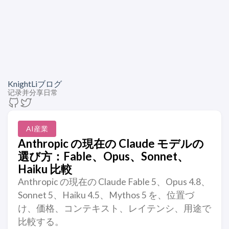
KnightLiブログ
记录并分享日常
AI産業
Anthropic の現在の Claude モデルの
選び方：Fable、Opus、Sonnet、
Haiku 比較
Anthropic の現在の Claude Fable 5、Opus 4.8、
Sonnet 5、Haiku 4.5、Mythos 5 を、位置づ
け、価格、コンテキスト、レイテンシ、用途で
比較する。