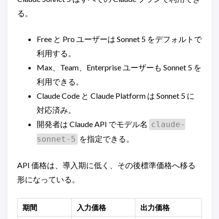
る。
Free と Pro ユーザーは Sonnet 5 をデフォルトで
利用する。
Max、Team、Enterprise ユーザーも Sonnet 5 を
利用できる。
Claude Code と Claude Platform は Sonnet 5 に
対応済み。
開発者は Claude API でモデル名
claude-
を指定できる。
sonnet-5
API 価格は、導入期に低く、その後標準価格へ移る
形になっている。
期間
入力価格
出力価格