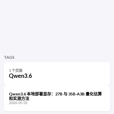
TAGS
1 个页面
Qwen3.6
Qwen3.6 本地部署显存：27B 与 35B-A3B 量化估算
和实测方法
2026-05-01