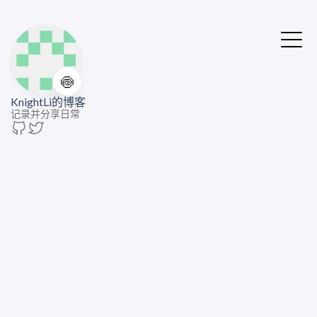
🍥
KnightLi的博客
记录并分享日常