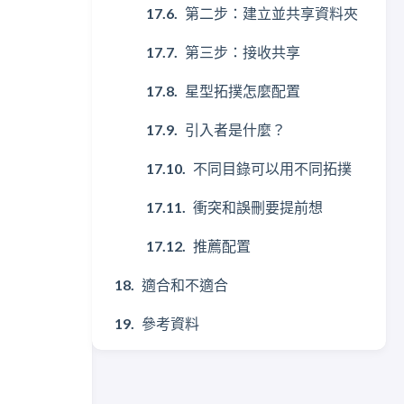
第二步：建立並共享資料夾
第三步：接收共享
星型拓撲怎麼配置
引入者是什麼？
不同目錄可以用不同拓撲
衝突和誤刪要提前想
推薦配置
適合和不適合
參考資料