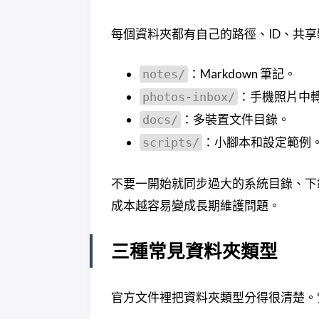
每個資料夾都有自己的路徑、ID、共
：Markdown 筆記。
notes/
：手機照片中
photos-inbox/
：多裝置文件目錄。
docs/
：小腳本和設定範例
scripts/
不要一開始就同步過大的系統目錄、下
成本越容易變成長期維護問題。
三種常見資料夾類型
官方文件裡把資料夾類型分得很清楚。