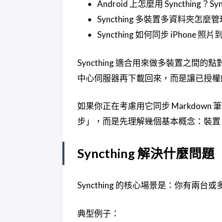
Android 上怎麼用 Syncthing？S
Syncthing 多裝置多資料夾
Syncthing 如何同步 iPhone 照
Syncthing 適合用來做多裝置之
中心伺服器再下載回來，而是讓已授權
如果你正在考慮用它同步 Markdown
步」，而是先理解幾個基本概念：裝置
Syncthing 解決什麼問題
Syncthing 的核心場景是：你有
典型例子：