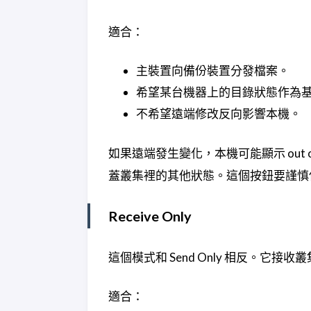
適合：
主裝置向備份裝置分發檔案。
希望某台機器上的目錄狀態作為
不希望遠端修改反向影響本機。
如果遠端發生變化，本機可能顯示 out of 
蓋叢集裡的其他狀態。這個按鈕要謹慎
Receive Only
這個模式和 Send Only 相反。
適合：