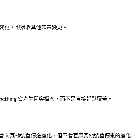
變更，也接收其他裝置變更。
cthing 會產生衝突檔案，而不是直接靜默覆蓋。
會向其他裝置傳送變化，但不會套用其他裝置傳來的變化。