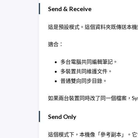
Send & Receive
這是預設模式。這個資料夾既傳送本機
適合：
多台電腦共同編輯筆記。
多裝置共同維護文件。
普通雙向同步目錄。
如果兩台裝置同時改了同一個檔案，Syn
Send Only
這個模式下，本機像「參考副本」。它