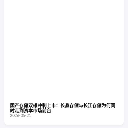
国产存储双雄冲刺上市：长鑫存储与长江存储为何同
时走到资本市场前台
2026-05-21