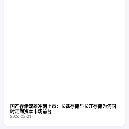
国产存储双雄冲刺上市：长鑫存储与长江存储为何同
时走到资本市场前台
2026-05-21