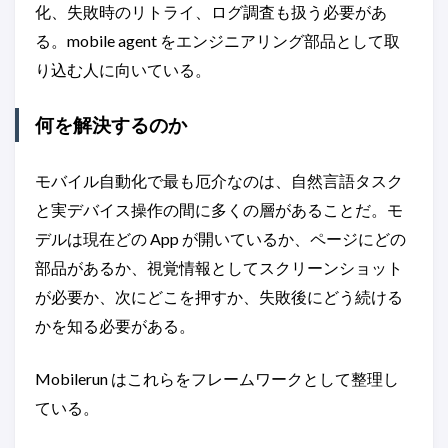
化、失敗時のリトライ、ログ調査も扱う必要があ
る。mobile agent をエンジニアリング部品として取
り込む人に向いている。
何を解決するのか
モバイル自動化で最も厄介なのは、自然言語タスク
と実デバイス操作の間に多くの層があることだ。モ
デルは現在どの App が開いているか、ページにどの
部品があるか、視覚情報としてスクリーンショット
が必要か、次にどこを押すか、失敗後にどう続ける
かを知る必要がある。
Mobilerun はこれらをフレームワークとして整理し
ている。