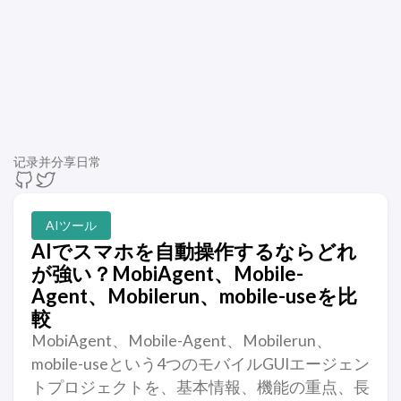
记录并分享日常
AIツール
AIでスマホを自動操作するならどれ
が強い？MobiAgent、Mobile-
Agent、Mobilerun、mobile-useを比
較
MobiAgent、Mobile-Agent、Mobilerun、
mobile-useという4つのモバイルGUIエージェン
トプロジェクトを、基本情報、機能の重点、長