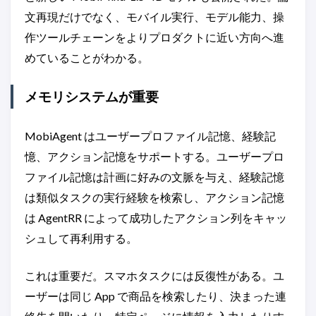
文再現だけでなく、モバイル実行、モデル能力、操
作ツールチェーンをよりプロダクトに近い方向へ進
めていることがわかる。
メモリシステムが重要
MobiAgent はユーザープロファイル記憶、経験記
憶、アクション記憶をサポートする。ユーザープロ
ファイル記憶は計画に好みの文脈を与え、経験記憶
は類似タスクの実行経験を検索し、アクション記憶
は AgentRR によって成功したアクション列をキャッ
シュして再利用する。
これは重要だ。スマホタスクには反復性がある。ユ
ーザーは同じ App で商品を検索したり、決まった連