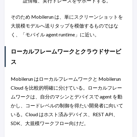
証情報、実行トレースをサポートする。
そのため Mobilerun は、単にスクリーンショットを
大規模モデルへ送りタップを模倣するものではな
く、「モバイル agent runtime」に近い。
ローカルフレームワークとクラウドサービ
ス
Mobilerun はローカルフレームワークと Mobilerun
Cloud を比較的明確に分けている。ローカルフレー
ムワークは、自分のマシンとデバイスで agent を動
かし、コードレベルの制御を得たい開発者に向いて
いる。Cloud はホスト済みデバイス、REST API、
SDK、大規模ワークフロー向けだ。