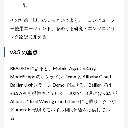
う。
そのため、単一のデモというより、「コンピュータ
ー使用エージェント」をめぐる研究・エンジニアリ
ング路線に見える。
v3.5 の重点
README によると、Mobile-Agent-v3.5 は
ModelScope のオンライン Demo と Alibaba Cloud
Bailian のオンライン Demo で試せる。Bailian では
v3.5 API も提供されている。2026 年 3 月には v3.5 が
Alibaba Cloud Wuying cloud phone にも載り、クラウ
ド Android 環境でモバイル利用体験を提供してい
る。