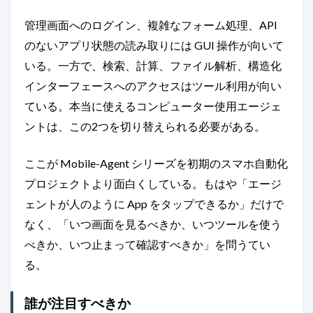
管理画面へのログイン、複雑なフォーム処理、API
のないアプリ状態の読み取りには GUI 操作が向いて
いる。一方で、検索、計算、ファイル解析、構造化
インターフェースへのアクセスはツール利用が向い
ている。本当に使えるコンピューター使用エージェ
ントは、この2つを切り替えられる必要がある。
ここが Mobile-Agent シリーズを初期のスマホ自動化
プロジェクトより面白くしている。もはや「エージ
ェントが人のように App をタップできるか」だけで
なく、「いつ画面を見るべきか、いつツールを使う
べきか、いつ止まって確認すべきか」を問うてい
る。
誰が注目すべきか