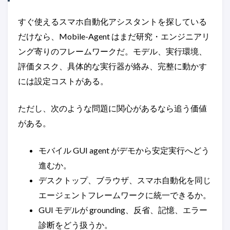
すぐ使えるスマホ自動化アシスタントを探している
だけなら、Mobile-Agent はまだ研究・エンジニアリ
ング寄りのフレームワークだ。モデル、実行環境、
評価タスク、具体的な実行器が絡み、完整に動かす
には設定コストがある。
ただし、次のような問題に関心があるなら追う価値
がある。
モバイル GUI agent がデモから安定実行へどう
進むか。
デスクトップ、ブラウザ、スマホ自動化を同じ
エージェントフレームワークに統一できるか。
GUI モデルが grounding、反省、記憶、エラー
診断をどう扱うか。