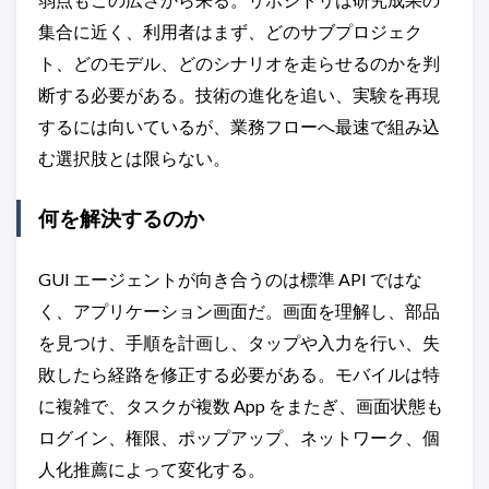
集合に近く、利用者はまず、どのサブプロジェク
ト、どのモデル、どのシナリオを走らせるのかを判
断する必要がある。技術の進化を追い、実験を再現
するには向いているが、業務フローへ最速で組み込
む選択肢とは限らない。
何を解決するのか
GUI エージェントが向き合うのは標準 API ではな
く、アプリケーション画面だ。画面を理解し、部品
を見つけ、手順を計画し、タップや入力を行い、失
敗したら経路を修正する必要がある。モバイルは特
に複雑で、タスクが複数 App をまたぎ、画面状態も
ログイン、権限、ポップアップ、ネットワーク、個
人化推薦によって変化する。