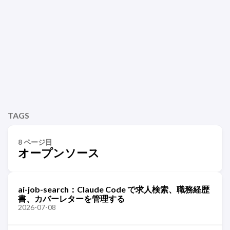
TAGS
8 ページ目
オープンソース
ai-job-search：Claude Code で求人検索、職務経歴
書、カバーレターを管理する
2026-07-08