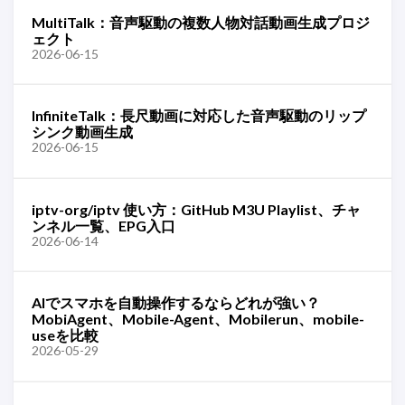
MultiTalk：音声駆動の複数人物対話動画生成プロジ
ェクト
2026-06-15
InfiniteTalk：長尺動画に対応した音声駆動のリップ
シンク動画生成
2026-06-15
iptv-org/iptv 使い方：GitHub M3U Playlist、チャ
ンネル一覧、EPG入口
2026-06-14
AIでスマホを自動操作するならどれが強い？
MobiAgent、Mobile-Agent、Mobilerun、mobile-
useを比較
2026-05-29