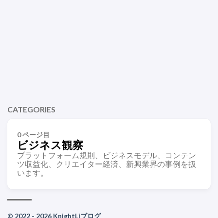
CATEGORIES
0 ページ目
ビジネス観察
プラットフォーム規則、ビジネスモデル、コンテン
ツ収益化、クリエイター経済、新興業界の事例を扱
います。
© 2022 - 2026 KnightLiブログ