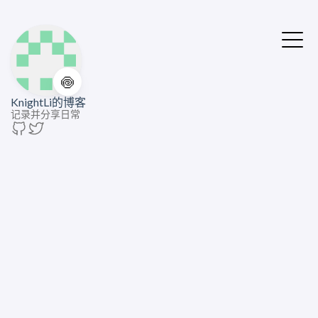
🍥
KnightLi的博客
记录并分享日常