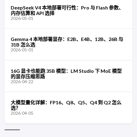
DeepSeek V4 本地部署可行性：Pro 与 Flash 参数、
内存估算和 API 选择
2026-05-01
Gemma 4 本地部署显存：E2B、E4B、12B、26B 与
31B 怎么选
2026-05-01
16G 显卡也能跑 35B 模型：LM Studio 下 MoE 模型
的显存压缩思路
2026-04-22
大模型量化详解：FP16、Q8、Q5、Q4 到 Q2 怎么
选？
2026-04-05