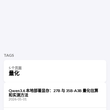
TAGS
5 个页面
量化
Qwen3.6 本地部署显存：27B 与 35B-A3B 量化估算
和实测方法
2026-05-01