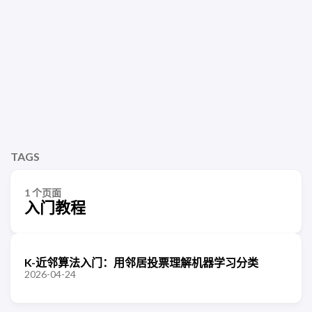
TAGS
1 个页面
入门教程
K-近邻算法入门：用邻居投票理解机器学习分类
2026-04-24