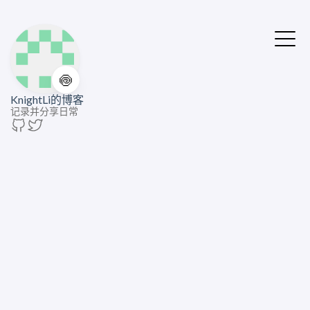
🍥
KnightLi的博客
记录并分享日常