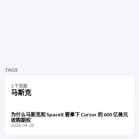
TAGS
1 个页面
马斯克
为什么马斯克和 SpaceX 要拿下 Cursor 的 600 亿美元
收购期权
2026-04-28