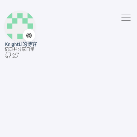
🍥
KnightLi的博客
记录并分享日常