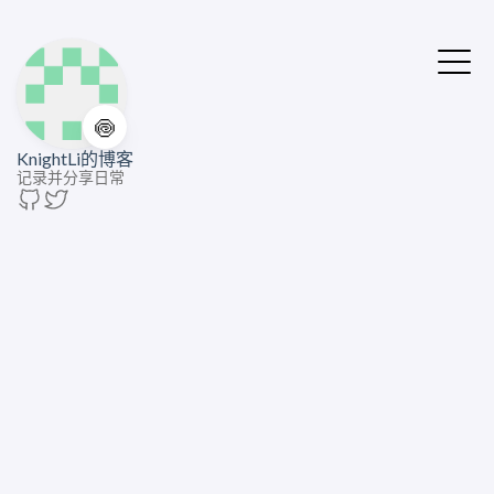
🍥
KnightLi的博客
记录并分享日常