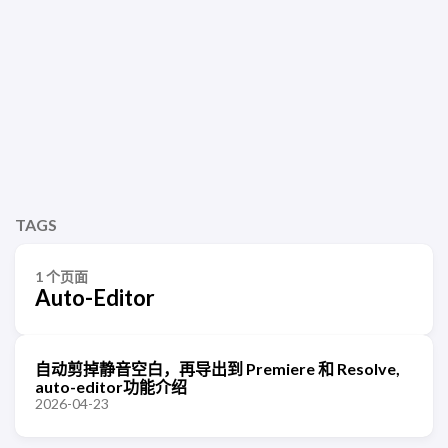
TAGS
1 个页面
Auto-Editor
自动剪掉静音空白，再导出到 Premiere 和 Resolve,
auto-editor功能介绍
2026-04-23