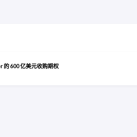
or 的 600 亿美元收购期权