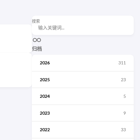
搜索
归档
2026
311
2025
23
2024
5
2023
9
2022
33