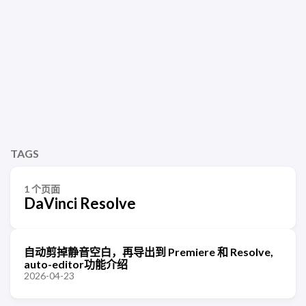
TAGS
1 个页面
DaVinci Resolve
自动剪掉静音空白，再导出到 Premiere 和 Resolve,
auto-editor功能介绍
2026-04-23