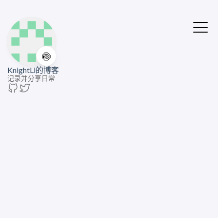
🍥
KnightLi的博客
记录并分享日常