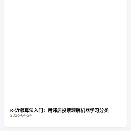
K-近邻算法入门：用邻居投票理解机器学习分类
2026-04-24