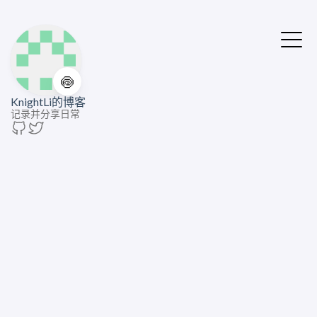
🍥
KnightLi的博客
记录并分享日常