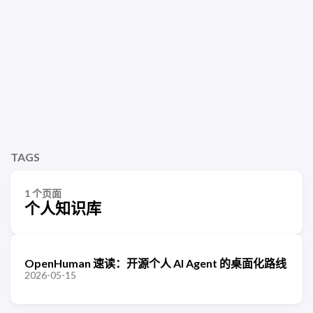
TAGS
1 个页面
个人知识库
OpenHuman 速读：开源个人 AI Agent 的桌面化路线
2026-05-15