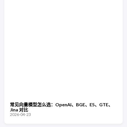
常见向量模型怎么选：OpenAI、BGE、E5、GTE、
Jina 对比
2026-04-23