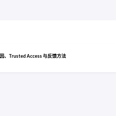
Trusted Access 与反馈方法