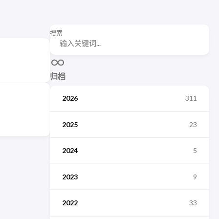
搜索
归档
2026
311
2025
23
2024
5
2023
9
2022
33