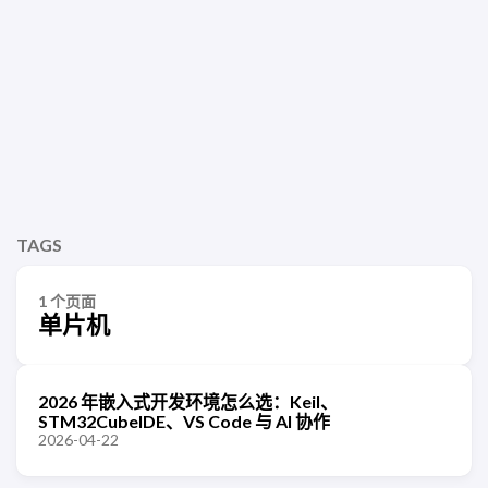
TAGS
1 个页面
单片机
2026 年嵌入式开发环境怎么选：Keil、
STM32CubeIDE、VS Code 与 AI 协作
2026-04-22