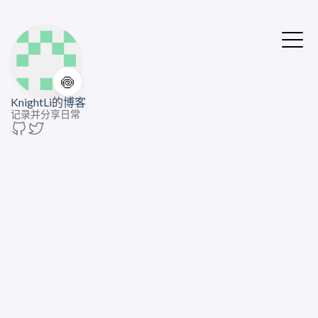
🍥
KnightLi的博客
记录并分享日常