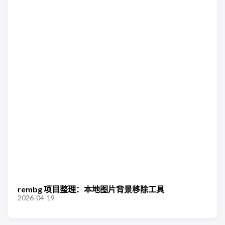
rembg 项目整理：本地图片背景移除工具
2026-04-19