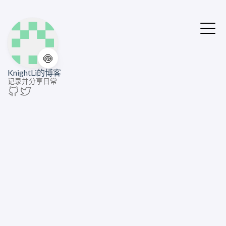
🍥
KnightLi的博客
记录并分享日常