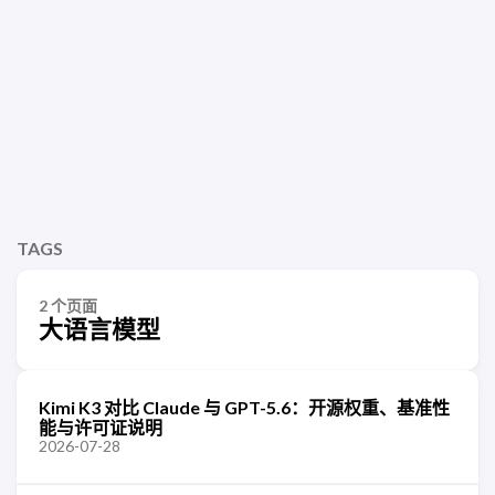
TAGS
2 个页面
大语言模型
Kimi K3 对比 Claude 与 GPT-5.6：开源权重、基准性
能与许可证说明
2026-07-28