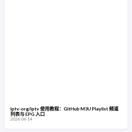
iptv-org/iptv 使用教程：GitHub M3U Playlist 频道
列表与 EPG 入口
2026-06-14